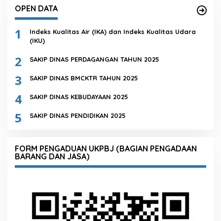
OPEN DATA
1
Indeks Kualitas Air (IKA) dan Indeks Kualitas Udara
(IKU)
2
SAKIP DINAS PERDAGANGAN TAHUN 2025
3
SAKIP DINAS BMCKTR TAHUN 2025
4
SAKIP DINAS KEBUDAYAAN 2025
5
SAKIP DINAS PENDIDIKAN 2025
FORM PENGADUAN UKPBJ (BAGIAN PENGADAAN
BARANG DAN JASA)