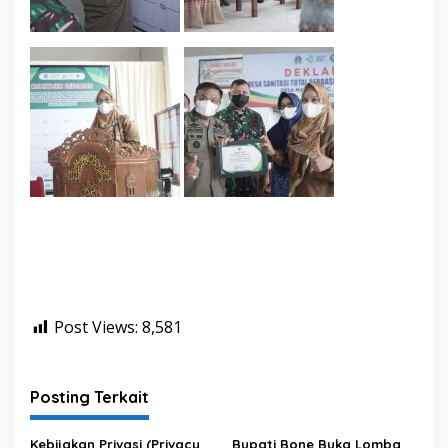
Post Views:
8,581
Posting Terkait
Kebijakan Privasi (Privacy
Bupati Bone Buka Lomba