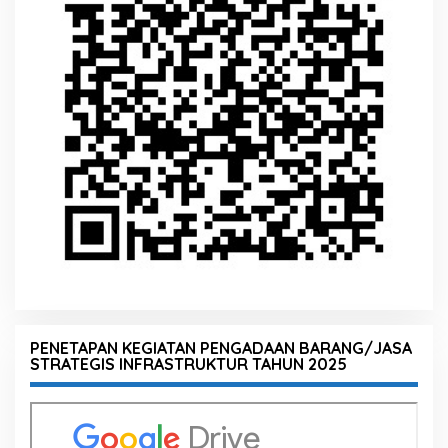
PENETAPAN KEGIATAN PENGADAAN BARANG/JASA
STRATEGIS INFRASTRUKTUR TAHUN 2025