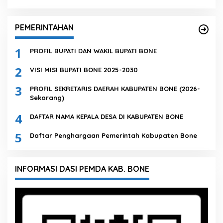
PEMERINTAHAN
1
PROFIL BUPATI DAN WAKIL BUPATI BONE
2
VISI MISI BUPATI BONE 2025-2030
3
PROFIL SEKRETARIS DAERAH KABUPATEN BONE (2026-
Sekarang)
4
DAFTAR NAMA KEPALA DESA DI KABUPATEN BONE
5
Daftar Penghargaan Pemerintah Kabupaten Bone
INFORMASI DASI PEMDA KAB. BONE