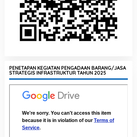
PENETAPAN KEGIATAN PENGADAAN BARANG/JASA
STRATEGIS INFRASTRUKTUR TAHUN 2025