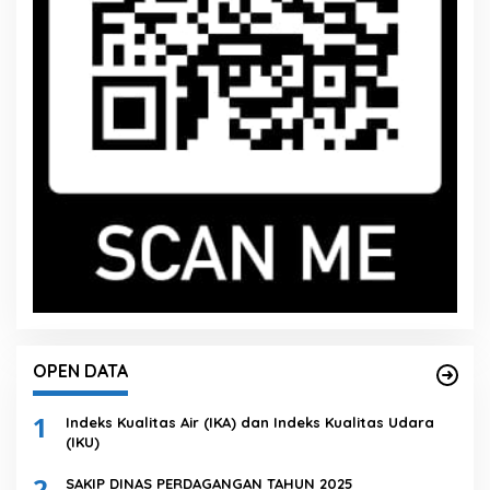
OPEN DATA
1
Indeks Kualitas Air (IKA) dan Indeks Kualitas Udara
(IKU)
2
SAKIP DINAS PERDAGANGAN TAHUN 2025