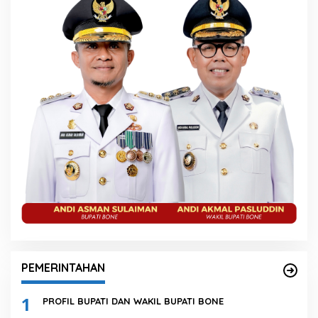
PEMERINTAHAN
1
PROFIL BUPATI DAN WAKIL BUPATI BONE