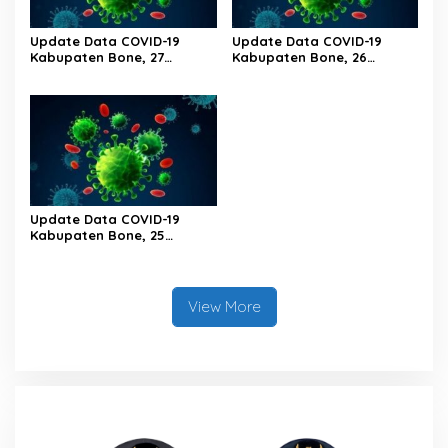
Update Data COVID-19
Update Data COVID-19
Kabupaten Bone, 27
Kabupaten Bone, 26
Februari 2023 Pukul 20.00
Februari 2023 Pukul 20.00
Wita
Wita
Update Data COVID-19
Kabupaten Bone, 25
Februari 2023 Pukul 20.00
Wita
View More