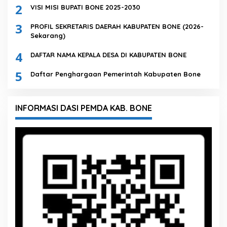
2
VISI MISI BUPATI BONE 2025-2030
3
PROFIL SEKRETARIS DAERAH KABUPATEN BONE (2026-
Sekarang)
4
DAFTAR NAMA KEPALA DESA DI KABUPATEN BONE
5
Daftar Penghargaan Pemerintah Kabupaten Bone
INFORMASI DASI PEMDA KAB. BONE