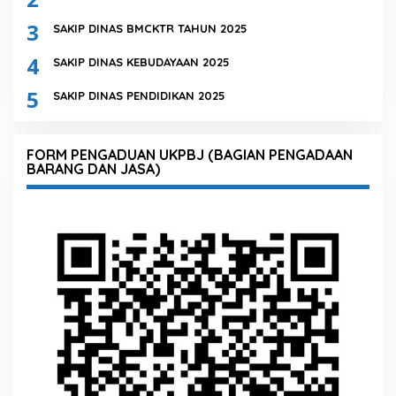
3
SAKIP DINAS BMCKTR TAHUN 2025
4
SAKIP DINAS KEBUDAYAAN 2025
5
SAKIP DINAS PENDIDIKAN 2025
FORM PENGADUAN UKPBJ (BAGIAN PENGADAAN
BARANG DAN JASA)