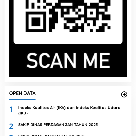
OPEN DATA
1
Indeks Kualitas Air (IKA) dan Indeks Kualitas Udara
(IKU)
2
SAKIP DINAS PERDAGANGAN TAHUN 2025