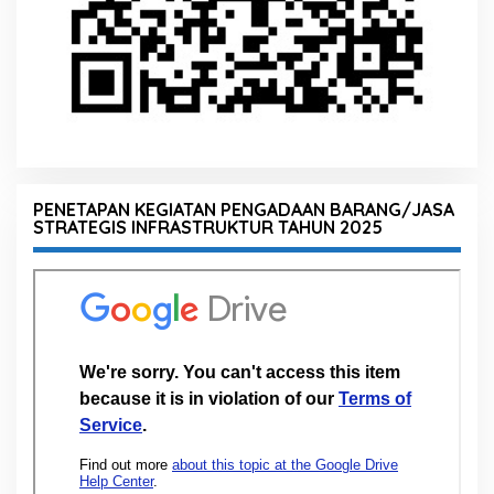
PENETAPAN KEGIATAN PENGADAAN BARANG/JASA
STRATEGIS INFRASTRUKTUR TAHUN 2025