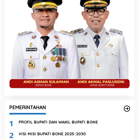
PEMERINTAHAN
1
PROFIL BUPATI DAN WAKIL BUPATI BONE
2
VISI MISI BUPATI BONE 2025-2030