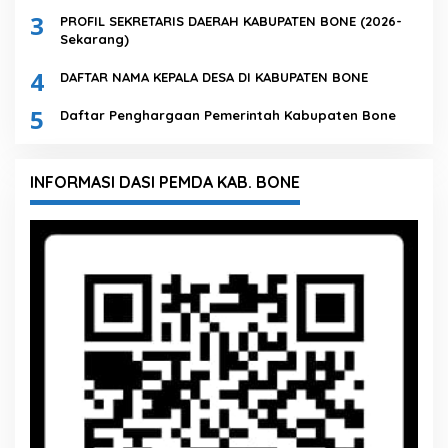
3
PROFIL SEKRETARIS DAERAH KABUPATEN BONE (2026-
Sekarang)
4
DAFTAR NAMA KEPALA DESA DI KABUPATEN BONE
5
Daftar Penghargaan Pemerintah Kabupaten Bone
INFORMASI DASI PEMDA KAB. BONE