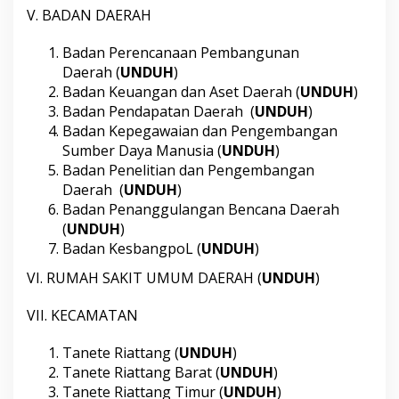
V. BADAN DAERAH
Badan Perencanaan Pembangunan
Daerah (
UNDUH
)
Badan Keuangan dan Aset Daerah (
UNDUH
)
Badan Pendapatan Daerah (
UNDUH
)
Badan Kepegawaian dan Pengembangan
Sumber Daya Manusia (
UNDUH
)
Badan Penelitian dan Pengembangan
Daerah (
UNDUH
)
Badan Penanggulangan Bencana Daerah
(
UNDUH
)
Badan KesbangpoL (
UNDUH
)
VI. RUMAH SAKIT UMUM DAERAH (
UNDUH
)
VII. KECAMATAN
Tanete Riattang (
UNDUH
)
Tanete Riattang Barat (
UNDUH
)
Tanete Riattang Timur (
UNDUH
)