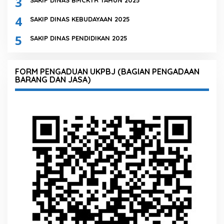
3
SAKIP DINAS BMCKTR TAHUN 2025
4
SAKIP DINAS KEBUDAYAAN 2025
5
SAKIP DINAS PENDIDIKAN 2025
FORM PENGADUAN UKPBJ (BAGIAN PENGADAAN
BARANG DAN JASA)