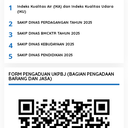
1
Indeks Kualitas Air (IKA) dan Indeks Kualitas Udara
(IKU)
2
SAKIP DINAS PERDAGANGAN TAHUN 2025
3
SAKIP DINAS BMCKTR TAHUN 2025
4
SAKIP DINAS KEBUDAYAAN 2025
5
SAKIP DINAS PENDIDIKAN 2025
FORM PENGADUAN UKPBJ (BAGIAN PENGADAAN
BARANG DAN JASA)