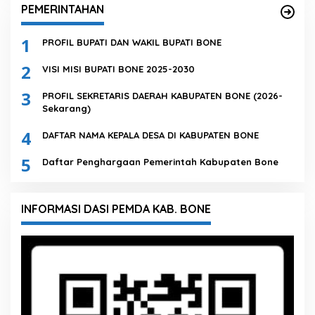
PEMERINTAHAN
1
PROFIL BUPATI DAN WAKIL BUPATI BONE
2
VISI MISI BUPATI BONE 2025-2030
3
PROFIL SEKRETARIS DAERAH KABUPATEN BONE (2026-
Sekarang)
4
DAFTAR NAMA KEPALA DESA DI KABUPATEN BONE
5
Daftar Penghargaan Pemerintah Kabupaten Bone
INFORMASI DASI PEMDA KAB. BONE