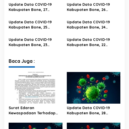
Di Provinsi Sulawesi Selatan
Wita
Update Data COVID-19
Update Data COVID-19
Kabupaten Bone, 27
Kabupaten Bone, 26
Februari 2023 Pukul 20.00
Februari 2023 Pukul 20.00
Wita
Wita
Update Data COVID-19
Update Data COVID-19
Kabupaten Bone, 25
Kabupaten Bone, 24
Februari 2023 Pukul 20.00
Februari 2023 Pukul 20.00
Wita
Wita
Update Data COVID-19
Update Data COVID-19
Kabupaten Bone, 23
Kabupaten Bone, 22
Februari 2023 Pukul 20.00
Februari 2023 Pukul 20.00
Wita
Wita
Baca Juga :
Surat Edaran
Update Data COVID-19
Kewaspadaan Terhadap
Kabupaten Bone, 28
Peningkatan Kasus Covid-19
Februari 2023 Pukul 20.00
Di Provinsi Sulawesi Selatan
Wita