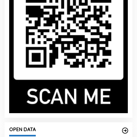
OPEN DATA