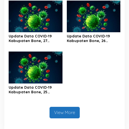
Update Data COVID-19
Update Data COVID-19
Kabupaten Bone, 27
Kabupaten Bone, 26
Februari 2023 Pukul 20.00
Februari 2023 Pukul 20.00
Wita
Wita
Update Data COVID-19
Kabupaten Bone, 25
Februari 2023 Pukul 20.00
Wita
View More