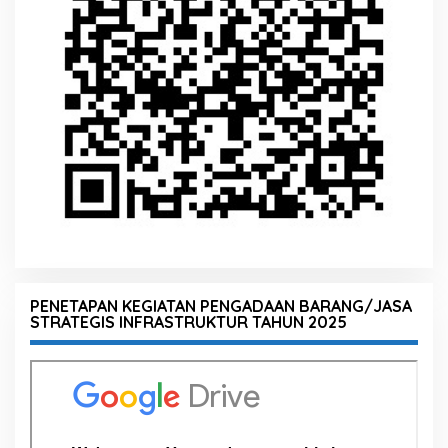
PENETAPAN KEGIATAN PENGADAAN BARANG/JASA
STRATEGIS INFRASTRUKTUR TAHUN 2025