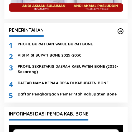
PEMERINTAHAN
1
PROFIL BUPATI DAN WAKIL BUPATI BONE
2
VISI MISI BUPATI BONE 2025-2030
3
PROFIL SEKRETARIS DAERAH KABUPATEN BONE (2026-
Sekarang)
4
DAFTAR NAMA KEPALA DESA DI KABUPATEN BONE
5
Daftar Penghargaan Pemerintah Kabupaten Bone
INFORMASI DASI PEMDA KAB. BONE