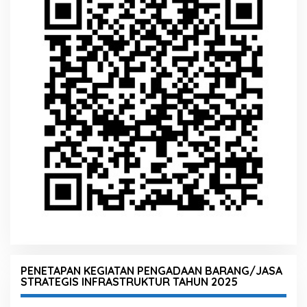
PENETAPAN KEGIATAN PENGADAAN BARANG/JASA
STRATEGIS INFRASTRUKTUR TAHUN 2025