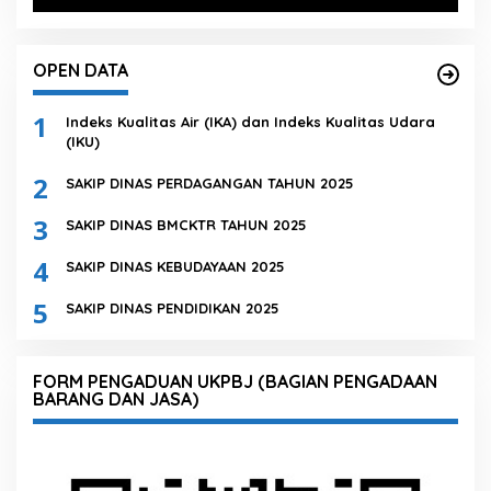
OPEN DATA
1
Indeks Kualitas Air (IKA) dan Indeks Kualitas Udara
(IKU)
2
SAKIP DINAS PERDAGANGAN TAHUN 2025
3
SAKIP DINAS BMCKTR TAHUN 2025
4
SAKIP DINAS KEBUDAYAAN 2025
5
SAKIP DINAS PENDIDIKAN 2025
FORM PENGADUAN UKPBJ (BAGIAN PENGADAAN
BARANG DAN JASA)