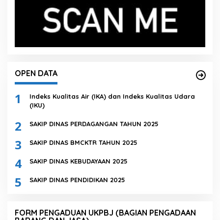
OPEN DATA
1
Indeks Kualitas Air (IKA) dan Indeks Kualitas Udara
(IKU)
2
SAKIP DINAS PERDAGANGAN TAHUN 2025
3
SAKIP DINAS BMCKTR TAHUN 2025
4
SAKIP DINAS KEBUDAYAAN 2025
5
SAKIP DINAS PENDIDIKAN 2025
FORM PENGADUAN UKPBJ (BAGIAN PENGADAAN