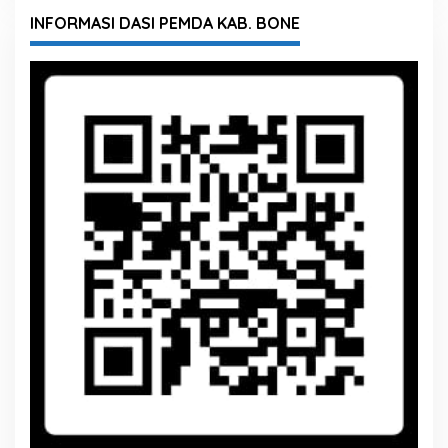
INFORMASI DASI PEMDA KAB. BONE