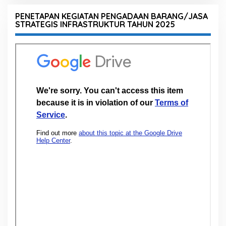
PENETAPAN KEGIATAN PENGADAAN BARANG/JASA
STRATEGIS INFRASTRUKTUR TAHUN 2025