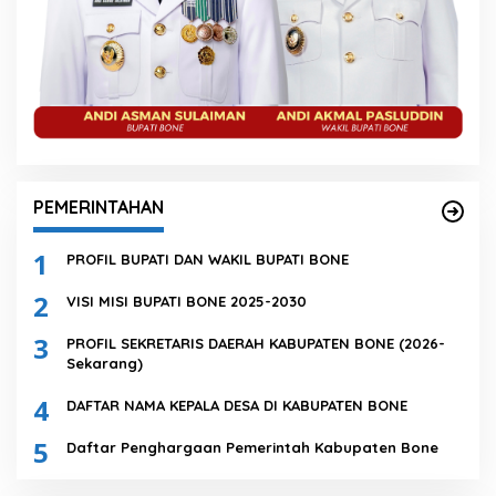
PEMERINTAHAN
1
PROFIL BUPATI DAN WAKIL BUPATI BONE
2
VISI MISI BUPATI BONE 2025-2030
3
PROFIL SEKRETARIS DAERAH KABUPATEN BONE (2026-
Sekarang)
4
DAFTAR NAMA KEPALA DESA DI KABUPATEN BONE
5
Daftar Penghargaan Pemerintah Kabupaten Bone