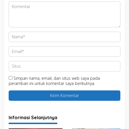
Simpan nama, email, dan situs web saya pada
peramban ini untuk komentar saya berikutnya.
Informasi Selanjutnya