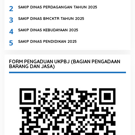
2
SAKIP DINAS PERDAGANGAN TAHUN 2025
3
SAKIP DINAS BMCKTR TAHUN 2025
4
SAKIP DINAS KEBUDAYAAN 2025
5
SAKIP DINAS PENDIDIKAN 2025
FORM PENGADUAN UKPBJ (BAGIAN PENGADAAN
BARANG DAN JASA)