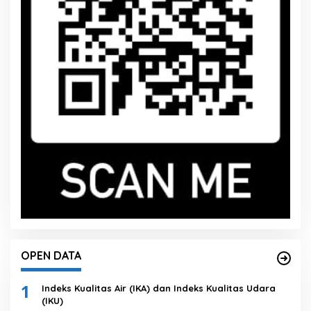
OPEN DATA
1
Indeks Kualitas Air (IKA) dan Indeks Kualitas Udara
(IKU)