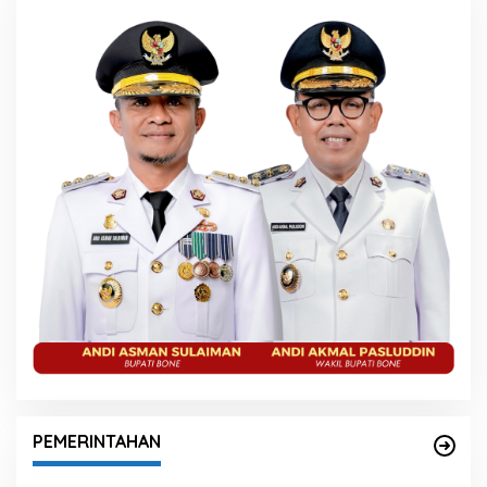
PEMERINTAHAN