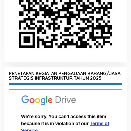
PENETAPAN KEGIATAN PENGADAAN BARANG/JASA
STRATEGIS INFRASTRUKTUR TAHUN 2025