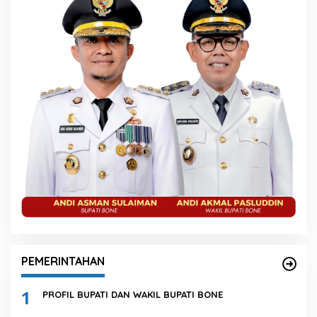
PEMERINTAHAN
1
PROFIL BUPATI DAN WAKIL BUPATI BONE