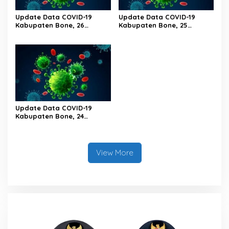
Update Data COVID-19
Update Data COVID-19
Kabupaten Bone, 26
Kabupaten Bone, 25
Februari 2023 Pukul 20.00
Februari 2023 Pukul 20.00
Wita
Wita
Update Data COVID-19
Kabupaten Bone, 24
Februari 2023 Pukul 20.00
Wita
View More