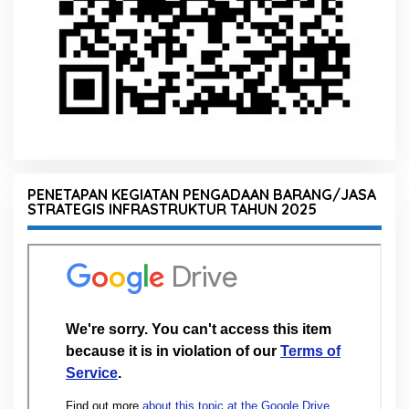
PENETAPAN KEGIATAN PENGADAAN BARANG/JASA
STRATEGIS INFRASTRUKTUR TAHUN 2025