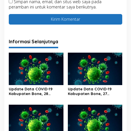
Simpan nama, email, dan situs web saya pada
peramban ini untuk komentar saya berikutnya.
Informasi Selanjutnya
Update Data COVID-19
Update Data COVID-19
Kabupaten Bone, 28
Kabupaten Bone, 27
Februari 2023 Pukul 20.00
Februari 2023 Pukul 20.00
Wita
Wita