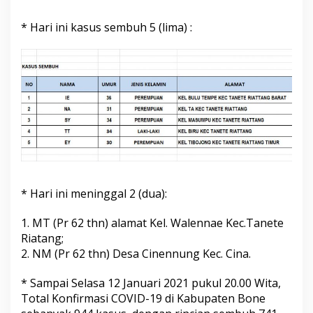
* Hari ini kasus sembuh 5 (lima) :
* Hari ini meninggal 2 (dua):
1. MT (Pr 62 thn) alamat Kel. Walennae Kec.Tanete
Riatang;
2. NM (Pr 62 thn) Desa Cinennung Kec. Cina.
* Sampai Selasa 12 Januari 2021 pukul 20.00 Wita,
Total Konfirmasi COVID-19 di Kabupaten Bone