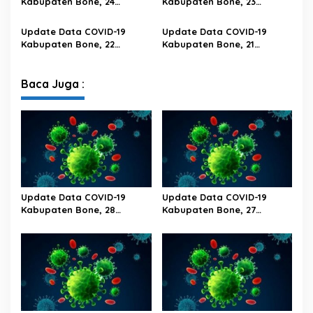
Kabupaten Bone, 24
Kabupaten Bone, 23
Februari 2023 Pukul 20.00
Februari 2023 Pukul 20.00
Wita
Wita
Update Data COVID-19
Update Data COVID-19
Kabupaten Bone, 22
Kabupaten Bone, 21
Februari 2023 Pukul 20.00
Februari 2023 Pukul 20.00
Wita
Wita
Baca Juga :
Update Data COVID-19
Update Data COVID-19
Kabupaten Bone, 28
Kabupaten Bone, 27
Februari 2023 Pukul 20.00
Februari 2023 Pukul 20.00
Wita
Wita