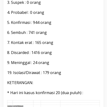
3. Suspek : 0 orang
4. Probabel : 0 orang
5. Konfirmasi : 944 orang
6. Sembuh : 741 orang
7. Kontak erat : 165 orang
8. Discarded : 1416 orang
9. Meninggal : 24 orang
19. Isolasi/Dirawat : 179 orang
KETERANGAN:
* Hari ini kasus konfirmasi 20 (dua puluh) :