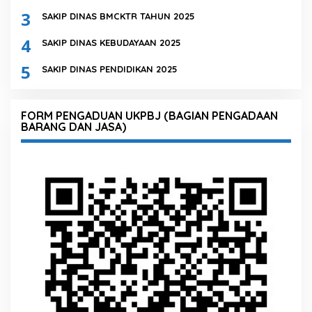
3
SAKIP DINAS BMCKTR TAHUN 2025
4
SAKIP DINAS KEBUDAYAAN 2025
5
SAKIP DINAS PENDIDIKAN 2025
FORM PENGADUAN UKPBJ (BAGIAN PENGADAAN
BARANG DAN JASA)