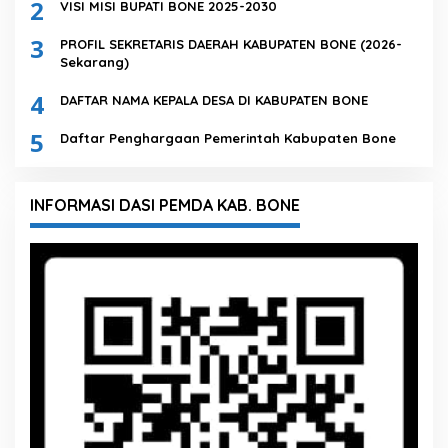
2
VISI MISI BUPATI BONE 2025-2030
3
PROFIL SEKRETARIS DAERAH KABUPATEN BONE (2026-
Sekarang)
4
DAFTAR NAMA KEPALA DESA DI KABUPATEN BONE
5
Daftar Penghargaan Pemerintah Kabupaten Bone
INFORMASI DASI PEMDA KAB. BONE