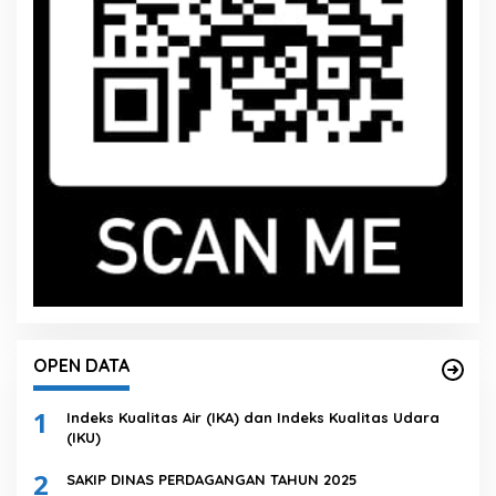
OPEN DATA
1
Indeks Kualitas Air (IKA) dan Indeks Kualitas Udara
(IKU)
2
SAKIP DINAS PERDAGANGAN TAHUN 2025