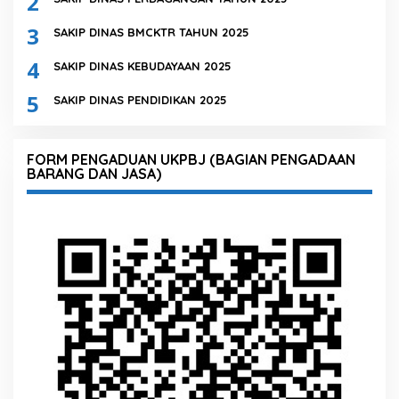
2
3
SAKIP DINAS BMCKTR TAHUN 2025
4
SAKIP DINAS KEBUDAYAAN 2025
5
SAKIP DINAS PENDIDIKAN 2025
FORM PENGADUAN UKPBJ (BAGIAN PENGADAAN
BARANG DAN JASA)