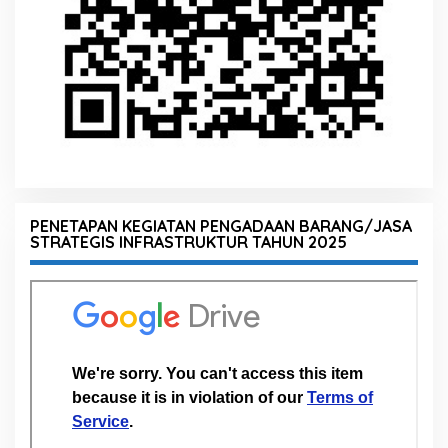
PENETAPAN KEGIATAN PENGADAAN BARANG/JASA
STRATEGIS INFRASTRUKTUR TAHUN 2025