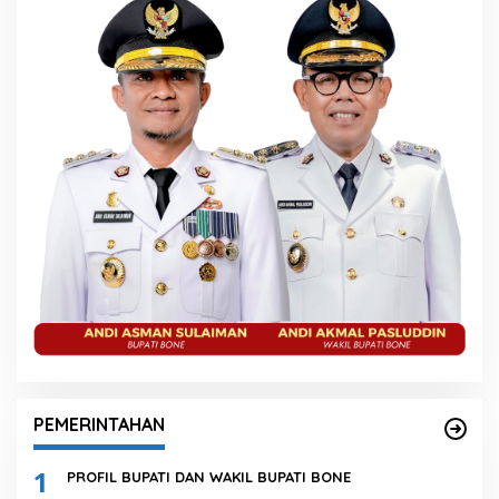
PEMERINTAHAN
1
PROFIL BUPATI DAN WAKIL BUPATI BONE