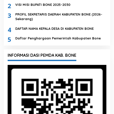
2
VISI MISI BUPATI BONE 2025-2030
3
PROFIL SEKRETARIS DAERAH KABUPATEN BONE (2026-
Sekarang)
4
DAFTAR NAMA KEPALA DESA DI KABUPATEN BONE
5
Daftar Penghargaan Pemerintah Kabupaten Bone
INFORMASI DASI PEMDA KAB. BONE