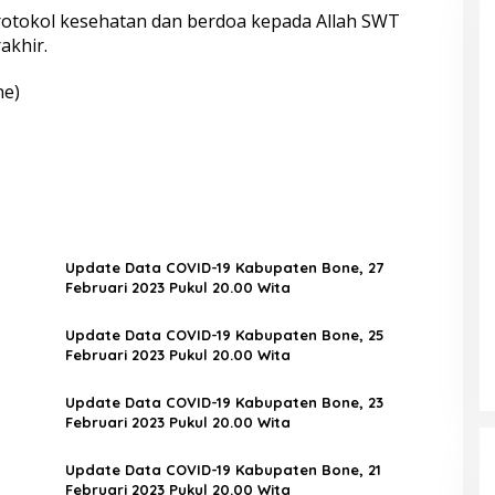
protokol kesehatan dan berdoa kepada Allah SWT
akhir.
ne)
Update Data COVID-19 Kabupaten Bone, 27
Februari 2023 Pukul 20.00 Wita
Update Data COVID-19 Kabupaten Bone, 25
Februari 2023 Pukul 20.00 Wita
Update Data COVID-19 Kabupaten Bone, 23
Februari 2023 Pukul 20.00 Wita
Update Data COVID-19 Kabupaten Bone, 21
Februari 2023 Pukul 20.00 Wita