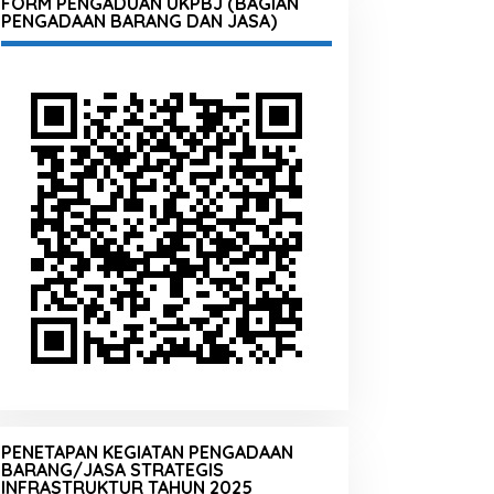
FORM PENGADUAN UKPBJ (BAGIAN
PENGADAAN BARANG DAN JASA)
PENETAPAN KEGIATAN PENGADAAN
BARANG/JASA STRATEGIS
INFRASTRUKTUR TAHUN 2025