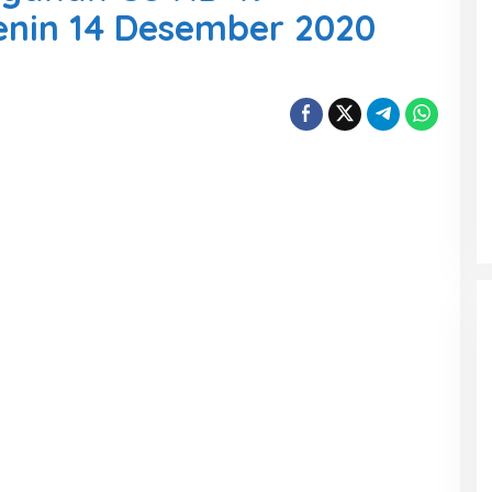
enin 14 Desember 2020