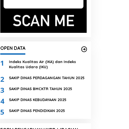
OPEN DATA
1
Indeks Kualitas Air (IKA) dan Indeks
Kualitas Udara (IKU)
2
SAKIP DINAS PERDAGANGAN TAHUN 2025
3
SAKIP DINAS BMCKTR TAHUN 2025
4
SAKIP DINAS KEBUDAYAAN 2025
5
SAKIP DINAS PENDIDIKAN 2025