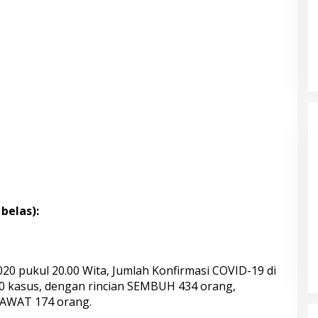
belas):
20 pukul 20.00 Wita, Jumlah Konfirmasi COVID-19 di
 kasus, dengan rincian SEMBUH 434 orang,
AWAT 174 orang.