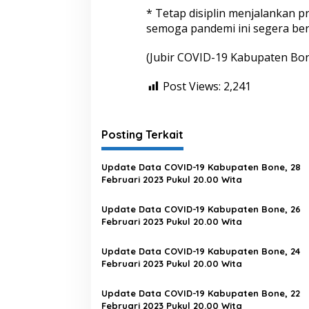
* Tetap disiplin menjalankan 
semoga pandemi ini segera ber
(Jubir COVID-19 Kabupaten Bo
Post Views:
2,241
Posting Terkait
Update Data COVID-19 Kabupaten Bone, 28
Februari 2023 Pukul 20.00 Wita
Update Data COVID-19 Kabupaten Bone, 26
Februari 2023 Pukul 20.00 Wita
Update Data COVID-19 Kabupaten Bone, 24
Februari 2023 Pukul 20.00 Wita
Update Data COVID-19 Kabupaten Bone, 22
Februari 2023 Pukul 20.00 Wita