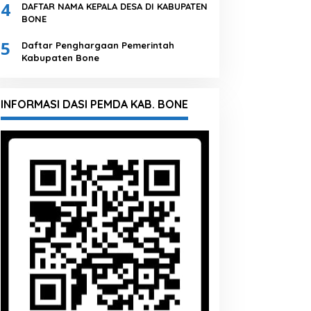
4
DAFTAR NAMA KEPALA DESA DI KABUPATEN
BONE
5
Daftar Penghargaan Pemerintah
Kabupaten Bone
INFORMASI DASI PEMDA KAB. BONE