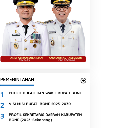
PEMERINTAHAN
1
PROFIL BUPATI DAN WAKIL BUPATI BONE
2
VISI MISI BUPATI BONE 2025-2030
3
PROFIL SEKRETARIS DAERAH KABUPATEN
BONE (2026-Sekarang)