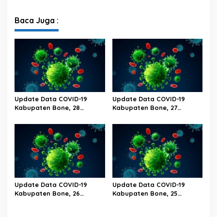
Februari 2023 Pukul 20.00
Februari 2023 Pukul 20.00
Wita
Wita
Baca Juga :
Update Data COVID-19
Update Data COVID-19
Kabupaten Bone, 28
Kabupaten Bone, 27
Februari 2023 Pukul 20.00
Februari 2023 Pukul 20.00
Wita
Wita
Update Data COVID-19
Update Data COVID-19
Kabupaten Bone, 26
Kabupaten Bone, 25
Februari 2023 Pukul 20.00
Februari 2023 Pukul 20.00
Wita
Wita