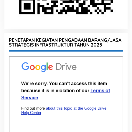
PENETAPAN KEGIATAN PENGADAAN BARANG/JASA
STRATEGIS INFRASTRUKTUR TAHUN 2025