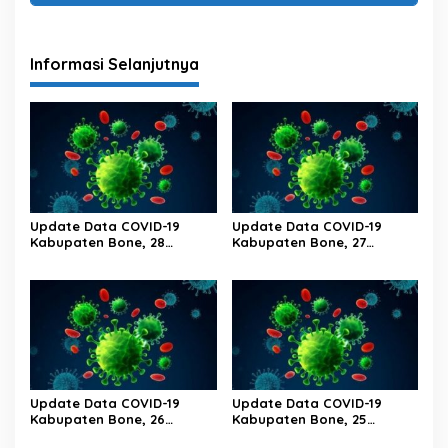
Informasi Selanjutnya
Update Data COVID-19
Update Data COVID-19
Kabupaten Bone, 28
Kabupaten Bone, 27
Februari 2023 Pukul 20.00
Februari 2023 Pukul 20.00
Wita
Wita
Update Data COVID-19
Update Data COVID-19
Kabupaten Bone, 26
Kabupaten Bone, 25
Februari 2023 Pukul 20.00
Februari 2023 Pukul 20.00