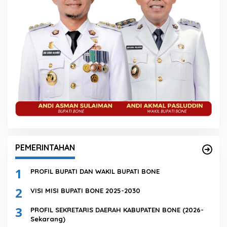
PEMERINTAHAN
1
PROFIL BUPATI DAN WAKIL BUPATI BONE
2
VISI MISI BUPATI BONE 2025-2030
3
PROFIL SEKRETARIS DAERAH KABUPATEN BONE (2026-
Sekarang)