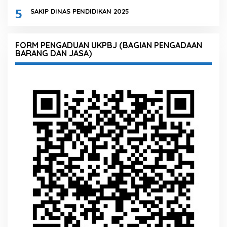
5
SAKIP DINAS PENDIDIKAN 2025
FORM PENGADUAN UKPBJ (BAGIAN PENGADAAN
BARANG DAN JASA)