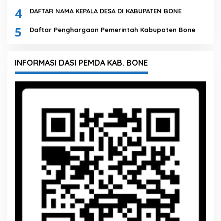
4
DAFTAR NAMA KEPALA DESA DI KABUPATEN BONE
5
Daftar Penghargaan Pemerintah Kabupaten Bone
INFORMASI DASI PEMDA KAB. BONE