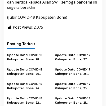
dan berdoa kepada Allah SWT semoga pandemi ini
segera berakhir.
(Jubir COVID-19 Kabupaten Bone)
Post Views:
2,075
Posting Terkait
Update Data COVID-19
Update Data COVID-19
Kabupaten Bone, 28
Kabupaten Bone, 27
Februari 2023 Pukul 20.00
Februari 2023 Pukul 20.00
Wita
Wita
Update Data COVID-19
Update Data COVID-19
Kabupaten Bone, 26
Kabupaten Bone, 25
Februari 2023 Pukul 20.00
Februari 2023 Pukul 20.00
Wita
Wita
Update Data COVID-19
Update Data COVID-19
Kabupaten Bone, 24
Kabupaten Bone, 23
Februari 2023 Pukul 20.00
Februari 2023 Pukul 20.00
Wita
Wita
Update Data COVID-19
Update Data COVID-19
Kabupaten Bone, 22
Kabupaten Bone, 21