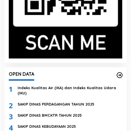
OPEN DATA
1
Indeks Kualitas Air (IKA) dan Indeks Kualitas Udara
(IKU)
2
SAKIP DINAS PERDAGANGAN TAHUN 2025
3
SAKIP DINAS BMCKTR TAHUN 2025
4
SAKIP DINAS KEBUDAYAAN 2025