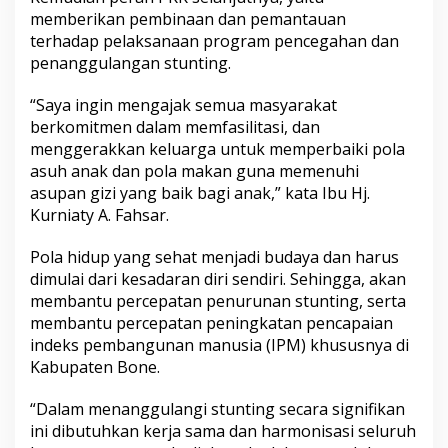
memberikan pembinaan dan pemantauan
terhadap pelaksanaan program pencegahan dan
penanggulangan stunting.
“Saya ingin mengajak semua masyarakat
berkomitmen dalam memfasilitasi, dan
menggerakkan keluarga untuk memperbaiki pola
asuh anak dan pola makan guna memenuhi
asupan gizi yang baik bagi anak,” kata Ibu Hj.
Kurniaty A. Fahsar.
Pola hidup yang sehat menjadi budaya dan harus
dimulai dari kesadaran diri sendiri. Sehingga, akan
membantu percepatan penurunan stunting, serta
membantu percepatan peningkatan pencapaian
indeks pembangunan manusia (IPM) khususnya di
Kabupaten Bone.
“Dalam menanggulangi stunting secara signifikan
ini dibutuhkan kerja sama dan harmonisasi seluruh