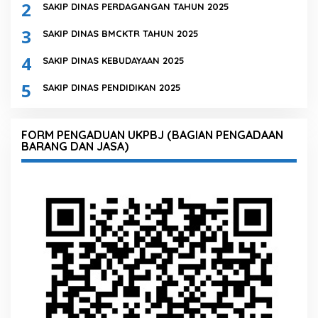
2
SAKIP DINAS PERDAGANGAN TAHUN 2025
3
SAKIP DINAS BMCKTR TAHUN 2025
4
SAKIP DINAS KEBUDAYAAN 2025
5
SAKIP DINAS PENDIDIKAN 2025
FORM PENGADUAN UKPBJ (BAGIAN PENGADAAN
BARANG DAN JASA)