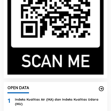
OPEN DATA
1
Indeks Kualitas Air (IKA) dan Indeks Kualitas Udara
(IKU)