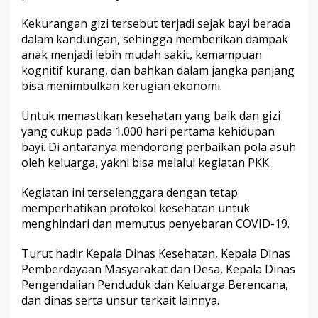
Kekurangan gizi tersebut terjadi sejak bayi berada
dalam kandungan, sehingga memberikan dampak
anak menjadi lebih mudah sakit, kemampuan
kognitif kurang, dan bahkan dalam jangka panjang
bisa menimbulkan kerugian ekonomi.
Untuk memastikan kesehatan yang baik dan gizi
yang cukup pada 1.000 hari pertama kehidupan
bayi. Di antaranya mendorong perbaikan pola asuh
oleh keluarga, yakni bisa melalui kegiatan PKK.
Kegiatan ini terselenggara dengan tetap
memperhatikan protokol kesehatan untuk
menghindari dan memutus penyebaran COVID-19.
Turut hadir Kepala Dinas Kesehatan, Kepala Dinas
Pemberdayaan Masyarakat dan Desa, Kepala Dinas
Pengendalian Penduduk dan Keluarga Berencana,
dan dinas serta unsur terkait lainnya.