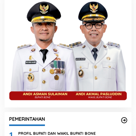
PEMERINTAHAN
1
PROFIL BUPATI DAN WAKIL BUPATI BONE