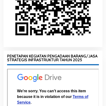
PENETAPAN KEGIATAN PENGADAAN BARANG/JASA
STRATEGIS INFRASTRUKTUR TAHUN 2025