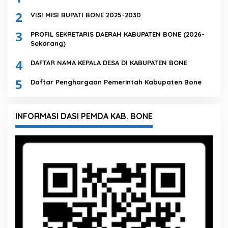
2
VISI MISI BUPATI BONE 2025-2030
3
PROFIL SEKRETARIS DAERAH KABUPATEN BONE (2026-
Sekarang)
4
DAFTAR NAMA KEPALA DESA DI KABUPATEN BONE
5
Daftar Penghargaan Pemerintah Kabupaten Bone
INFORMASI DASI PEMDA KAB. BONE