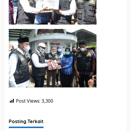
Post Views:
3,300
Posting Terkait