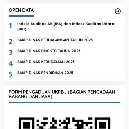
OPEN DATA
1
Indeks Kualitas Air (IKA) dan Indeks Kualitas Udara
(IKU)
2
SAKIP DINAS PERDAGANGAN TAHUN 2025
3
SAKIP DINAS BMCKTR TAHUN 2025
4
SAKIP DINAS KEBUDAYAAN 2025
5
SAKIP DINAS PENDIDIKAN 2025
FORM PENGADUAN UKPBJ (BAGIAN PENGADAAN
BARANG DAN JASA)