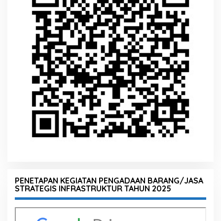
PENETAPAN KEGIATAN PENGADAAN BARANG/JASA
STRATEGIS INFRASTRUKTUR TAHUN 2025