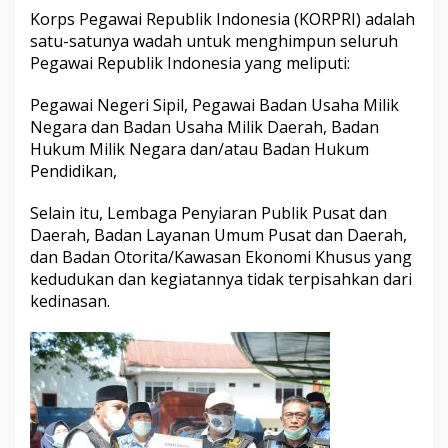
Korps Pegawai Republik Indonesia (KORPRI) adalah
satu-satunya wadah untuk menghimpun seluruh
Pegawai Republik Indonesia yang meliputi:
Pegawai Negeri Sipil, Pegawai Badan Usaha Milik
Negara dan Badan Usaha Milik Daerah, Badan
Hukum Milik Negara dan/atau Badan Hukum
Pendidikan,
Selain itu, Lembaga Penyiaran Publik Pusat dan
Daerah, Badan Layanan Umum Pusat dan Daerah,
dan Badan Otorita/Kawasan Ekonomi Khusus yang
kedudukan dan kegiatannya tidak terpisahkan dari
kedinasan.