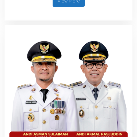
View More