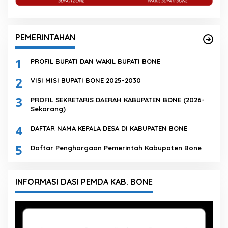
PEMERINTAHAN
1
PROFIL BUPATI DAN WAKIL BUPATI BONE
2
VISI MISI BUPATI BONE 2025-2030
3
PROFIL SEKRETARIS DAERAH KABUPATEN BONE (2026-
Sekarang)
4
DAFTAR NAMA KEPALA DESA DI KABUPATEN BONE
5
Daftar Penghargaan Pemerintah Kabupaten Bone
INFORMASI DASI PEMDA KAB. BONE