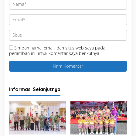
Simpan nama, email, dan situs web saya pada
peramban ini untuk komentar saya berikutnya.
Informasi Selanjutnya