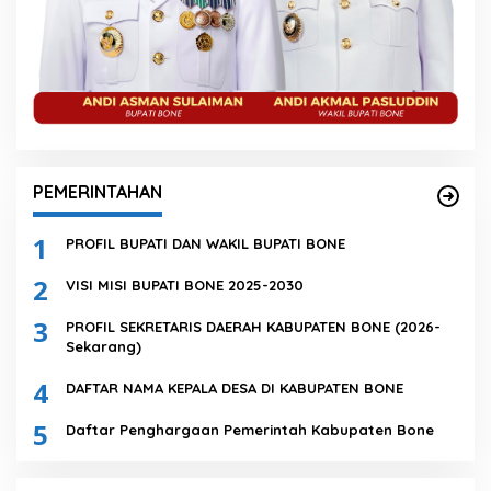
PEMERINTAHAN
1
PROFIL BUPATI DAN WAKIL BUPATI BONE
2
VISI MISI BUPATI BONE 2025-2030
3
PROFIL SEKRETARIS DAERAH KABUPATEN BONE (2026-
Sekarang)
4
DAFTAR NAMA KEPALA DESA DI KABUPATEN BONE
5
Daftar Penghargaan Pemerintah Kabupaten Bone