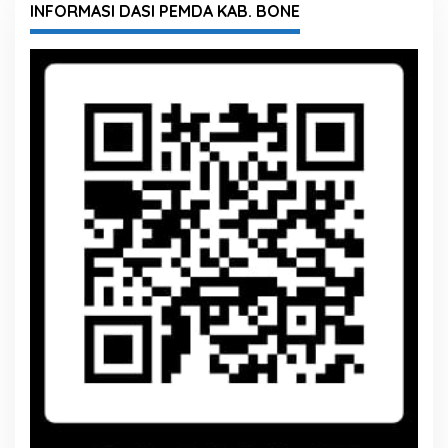
INFORMASI DASI PEMDA KAB. BONE