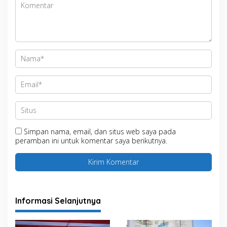
Simpan nama, email, dan situs web saya pada
peramban ini untuk komentar saya berikutnya.
Informasi Selanjutnya