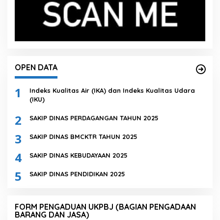
OPEN DATA
1
Indeks Kualitas Air (IKA) dan Indeks Kualitas Udara
(IKU)
2
SAKIP DINAS PERDAGANGAN TAHUN 2025
3
SAKIP DINAS BMCKTR TAHUN 2025
4
SAKIP DINAS KEBUDAYAAN 2025
5
SAKIP DINAS PENDIDIKAN 2025
FORM PENGADUAN UKPBJ (BAGIAN PENGADAAN
BARANG DAN JASA)