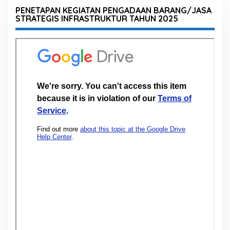
PENETAPAN KEGIATAN PENGADAAN BARANG/JASA
STRATEGIS INFRASTRUKTUR TAHUN 2025