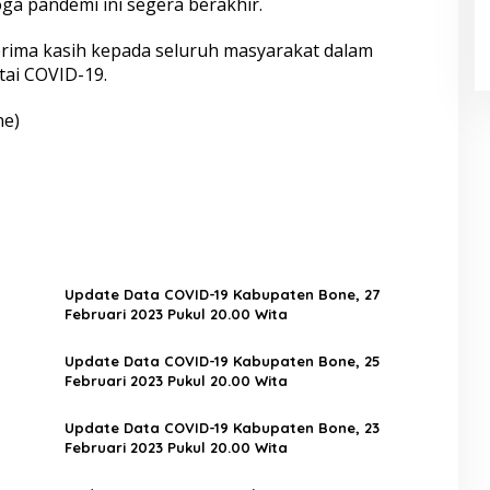
a pandemi ini segera berakhir.
rima kasih kepada seluruh masyarakat dalam
ai COVID-19.
ne)
Update Data COVID-19 Kabupaten Bone, 27
Februari 2023 Pukul 20.00 Wita
Update Data COVID-19 Kabupaten Bone, 25
Februari 2023 Pukul 20.00 Wita
Update Data COVID-19 Kabupaten Bone, 23
Februari 2023 Pukul 20.00 Wita