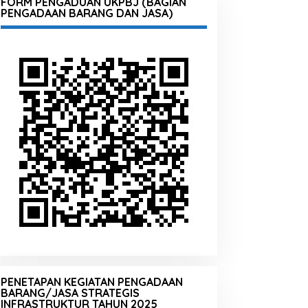
FORM PENGADUAN UKPBJ (BAGIAN
PENGADAAN BARANG DAN JASA)
PENETAPAN KEGIATAN PENGADAAN
BARANG/JASA STRATEGIS
INFRASTRUKTUR TAHUN 2025