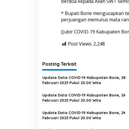
berdoa kepada Allah SWT semog
* Bupati Bone mengucapkan te
perjuangan memutus mata rant
(Jubir COVID-19 Kabupaten Bo
Post Views:
2,248
Posting Terkait
Update Data COVID-19 Kabupaten Bone, 28
Februari 2023 Pukul 20.00 Wita
Update Data COVID-19 Kabupaten Bone, 26
Februari 2023 Pukul 20.00 Wita
Update Data COVID-19 Kabupaten Bone, 24
Februari 2023 Pukul 20.00 Wita