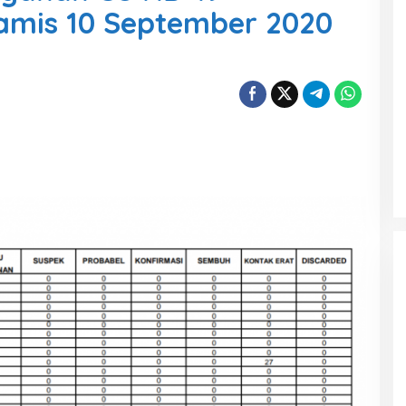
amis 10 September 2020