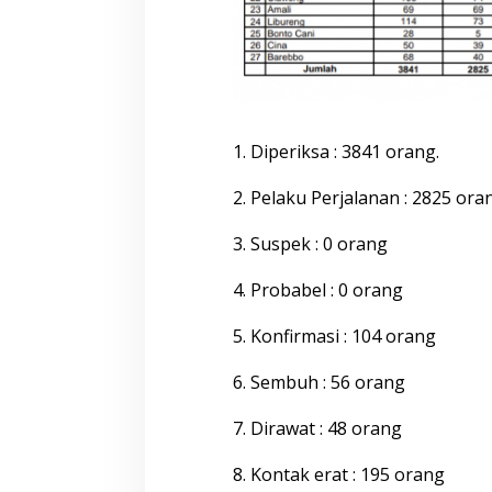
1. Diperiksa : 3841 orang.
2. Pelaku Perjalanan : 2825 ora
3. Suspek : 0 orang
4. Probabel : 0 orang
5. Konfirmasi : 104 orang
6. Sembuh : 56 orang
7. Dirawat : 48 orang
8. Kontak erat : 195 orang