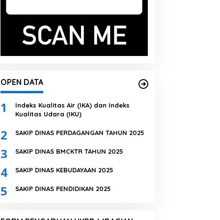
OPEN DATA
1
Indeks Kualitas Air (IKA) dan Indeks
Kualitas Udara (IKU)
2
SAKIP DINAS PERDAGANGAN TAHUN 2025
3
SAKIP DINAS BMCKTR TAHUN 2025
4
SAKIP DINAS KEBUDAYAAN 2025
5
SAKIP DINAS PENDIDIKAN 2025