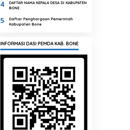
4
DAFTAR NAMA KEPALA DESA DI KABUPATEN
BONE
5
Daftar Penghargaan Pemerintah
Kabupaten Bone
INFORMASI DASI PEMDA KAB. BONE