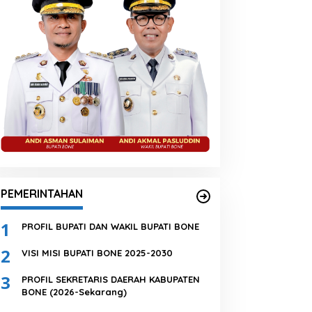
PEMERINTAHAN
1
PROFIL BUPATI DAN WAKIL BUPATI BONE
2
VISI MISI BUPATI BONE 2025-2030
3
PROFIL SEKRETARIS DAERAH KABUPATEN
BONE (2026-Sekarang)