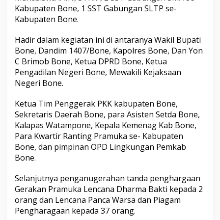
Kabupaten Bone, 1 SST Gabungan SLTP se-
Kabupaten Bone.
Hadir dalam kegiatan ini di antaranya Wakil Bupati
Bone, Dandim 1407/Bone, Kapolres Bone, Dan Yon
C Brimob Bone, Ketua DPRD Bone, Ketua
Pengadilan Negeri Bone, Mewakili Kejaksaan
Negeri Bone.
Ketua Tim Penggerak PKK kabupaten Bone,
Sekretaris Daerah Bone, para Asisten Setda Bone,
Kalapas Watampone, Kepala Kemenag Kab Bone,
Para Kwartir Ranting Pramuka se- Kabupaten
Bone, dan pimpinan OPD Lingkungan Pemkab
Bone.
Selanjutnya penganugerahan tanda penghargaan
Gerakan Pramuka Lencana Dharma Bakti kepada 2
orang dan Lencana Panca Warsa dan Piagam
Pengharagaan kepada 37 orang.