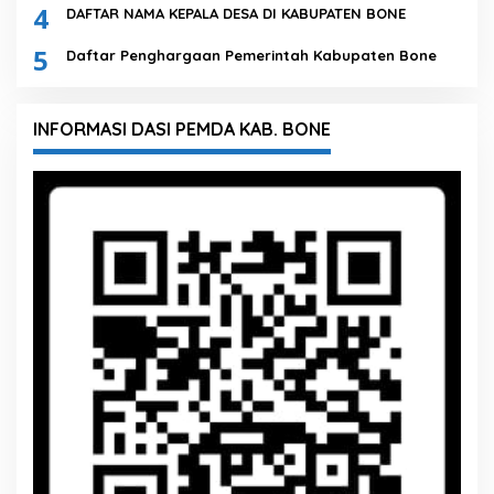
4
DAFTAR NAMA KEPALA DESA DI KABUPATEN BONE
5
Daftar Penghargaan Pemerintah Kabupaten Bone
INFORMASI DASI PEMDA KAB. BONE