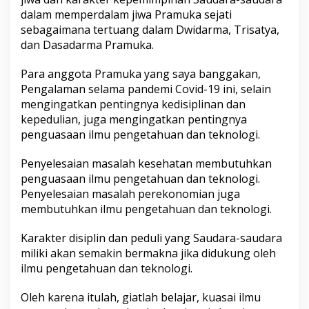
dalam memperdalam jiwa Pramuka sejati
sebagaimana tertuang dalam Dwidarma, Trisatya,
dan Dasadarma Pramuka.
Para anggota Pramuka yang saya banggakan,
Pengalaman selama pandemi Covid-19 ini, selain
mengingatkan pentingnya kedisiplinan dan
kepedulian, juga mengingatkan pentingnya
penguasaan ilmu pengetahuan dan teknologi.
Penyelesaian masalah kesehatan membutuhkan
penguasaan ilmu pengetahuan dan teknologi.
Penyelesaian masalah perekonomian juga
membutuhkan ilmu pengetahuan dan teknologi.
Karakter disiplin dan peduli yang Saudara-saudara
miliki akan semakin bermakna jika didukung oleh
ilmu pengetahuan dan teknologi.
Oleh karena itulah, giatlah belajar, kuasai ilmu