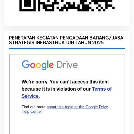
PENETAPAN KEGIATAN PENGADAAN BARANG/JASA
STRATEGIS INFRASTRUKTUR TAHUN 2025