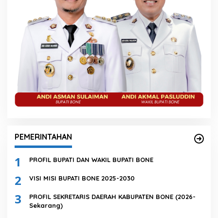
PEMERINTAHAN
1
PROFIL BUPATI DAN WAKIL BUPATI BONE
2
VISI MISI BUPATI BONE 2025-2030
3
PROFIL SEKRETARIS DAERAH KABUPATEN BONE (2026-
Sekarang)