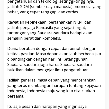
pengetahuan dan teknologi setinggi-tingginya,
jadilah SDM (sumber daya manusia) Indonesia yang
hebat, yang cepat tanggap, dan cerdas.
Rawatlah kebinekaan, pertahankan NKRI, dan
jadilah penjaga Pancasila yang sejati. Ingat,
tantangan yang Saudara-saudara hadapi akan
semakin berat dan kompleks.
Dunia berubah dengan cepat dan penuh dengan
ketidakpastian. Masa depan akan jauh berbeda jika
dibandingkan dengan hari ini. Ketangguhan
Saudara-saudara juga harus Saudara-saudara
buktikan dalam mengejar ilmu pengetahuan.
Jadilah generasi masa depan yang mencerahkan,
yang terus membangun harapan tentang kejayaan
Indonesia, Indonesia maju yang kita cita-citakan
bersama.
Itu saja pesan dan harapan yang ingin saya