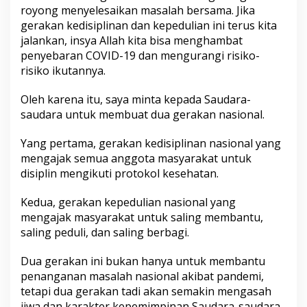
royong menyelesaikan masalah bersama. Jika
gerakan kedisiplinan dan kepedulian ini terus kita
jalankan, insya Allah kita bisa menghambat
penyebaran COVID-19 dan mengurangi risiko-
risiko ikutannya.
Oleh karena itu, saya minta kepada Saudara-
saudara untuk membuat dua gerakan nasional.
Yang pertama, gerakan kedisiplinan nasional yang
mengajak semua anggota masyarakat untuk
disiplin mengikuti protokol kesehatan.
Kedua, gerakan kepedulian nasional yang
mengajak masyarakat untuk saling membantu,
saling peduli, dan saling berbagi.
Dua gerakan ini bukan hanya untuk membantu
penanganan masalah nasional akibat pandemi,
tetapi dua gerakan tadi akan semakin mengasah
jiwa dan karakter kepemimpinan Saudara-saudara