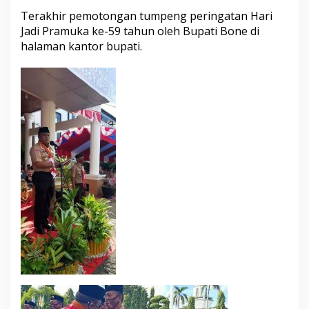
Terakhir pemotongan tumpeng peringatan Hari
Jadi Pramuka ke-59 tahun oleh Bupati Bone di
halaman kantor bupati.