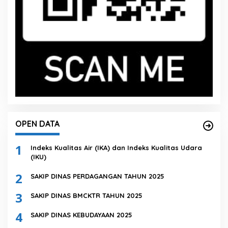
OPEN DATA
1
Indeks Kualitas Air (IKA) dan Indeks Kualitas Udara
(IKU)
2
SAKIP DINAS PERDAGANGAN TAHUN 2025
3
SAKIP DINAS BMCKTR TAHUN 2025
4
SAKIP DINAS KEBUDAYAAN 2025