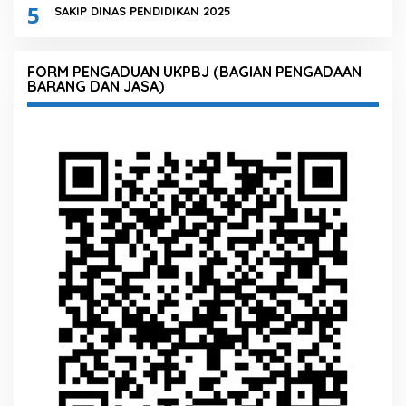
5
SAKIP DINAS PENDIDIKAN 2025
FORM PENGADUAN UKPBJ (BAGIAN PENGADAAN
BARANG DAN JASA)