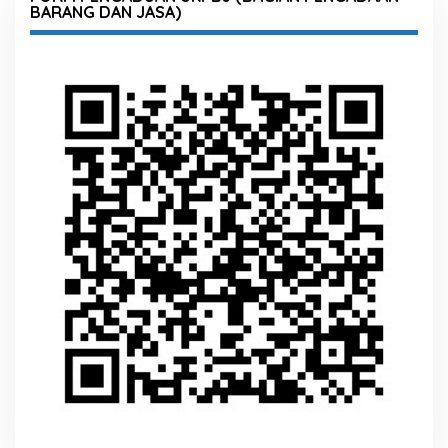
BARANG DAN JASA)