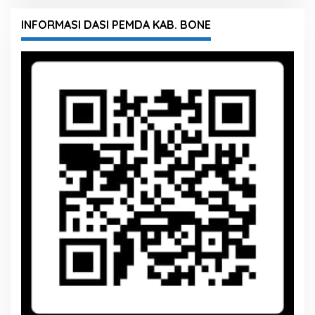
INFORMASI DASI PEMDA KAB. BONE