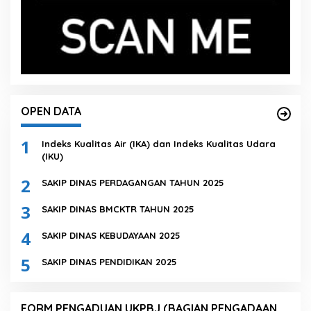
OPEN DATA
1
Indeks Kualitas Air (IKA) dan Indeks Kualitas Udara
(IKU)
2
SAKIP DINAS PERDAGANGAN TAHUN 2025
3
SAKIP DINAS BMCKTR TAHUN 2025
4
SAKIP DINAS KEBUDAYAAN 2025
5
SAKIP DINAS PENDIDIKAN 2025
FORM PENGADUAN UKPBJ (BAGIAN PENGADAAN