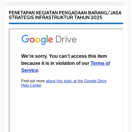
PENETAPAN KEGIATAN PENGADAAN BARANG/JASA
STRATEGIS INFRASTRUKTUR TAHUN 2025