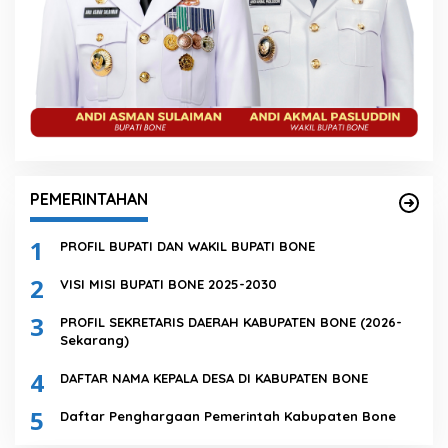
PEMERINTAHAN
1
PROFIL BUPATI DAN WAKIL BUPATI BONE
2
VISI MISI BUPATI BONE 2025-2030
3
PROFIL SEKRETARIS DAERAH KABUPATEN BONE (2026-
Sekarang)
4
DAFTAR NAMA KEPALA DESA DI KABUPATEN BONE
5
Daftar Penghargaan Pemerintah Kabupaten Bone