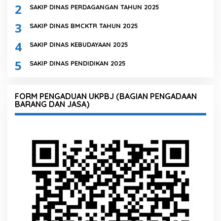
2
SAKIP DINAS PERDAGANGAN TAHUN 2025
3
SAKIP DINAS BMCKTR TAHUN 2025
4
SAKIP DINAS KEBUDAYAAN 2025
5
SAKIP DINAS PENDIDIKAN 2025
FORM PENGADUAN UKPBJ (BAGIAN PENGADAAN
BARANG DAN JASA)