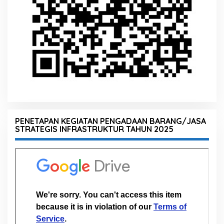
PENETAPAN KEGIATAN PENGADAAN BARANG/JASA
STRATEGIS INFRASTRUKTUR TAHUN 2025