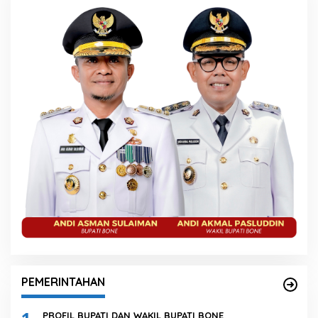
PEMERINTAHAN
PROFIL BUPATI DAN WAKIL BUPATI BONE