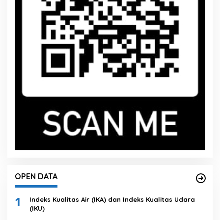
OPEN DATA
1
Indeks Kualitas Air (IKA) dan Indeks Kualitas Udara
(IKU)