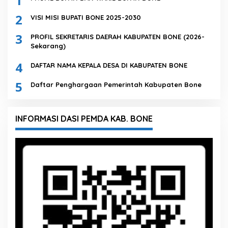
1
2
VISI MISI BUPATI BONE 2025-2030
3
PROFIL SEKRETARIS DAERAH KABUPATEN BONE (2026-
Sekarang)
4
DAFTAR NAMA KEPALA DESA DI KABUPATEN BONE
5
Daftar Penghargaan Pemerintah Kabupaten Bone
INFORMASI DASI PEMDA KAB. BONE