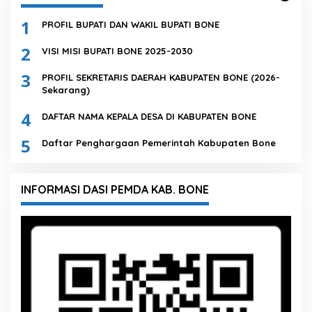
1
PROFIL BUPATI DAN WAKIL BUPATI BONE
2
VISI MISI BUPATI BONE 2025-2030
3
PROFIL SEKRETARIS DAERAH KABUPATEN BONE (2026-
Sekarang)
4
DAFTAR NAMA KEPALA DESA DI KABUPATEN BONE
5
Daftar Penghargaan Pemerintah Kabupaten Bone
INFORMASI DASI PEMDA KAB. BONE