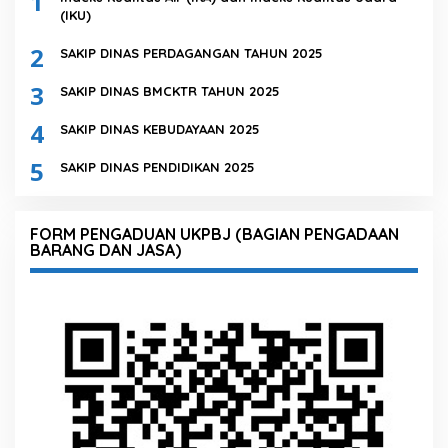
1
(IKU)
2
SAKIP DINAS PERDAGANGAN TAHUN 2025
3
SAKIP DINAS BMCKTR TAHUN 2025
4
SAKIP DINAS KEBUDAYAAN 2025
5
SAKIP DINAS PENDIDIKAN 2025
FORM PENGADUAN UKPBJ (BAGIAN PENGADAAN
BARANG DAN JASA)