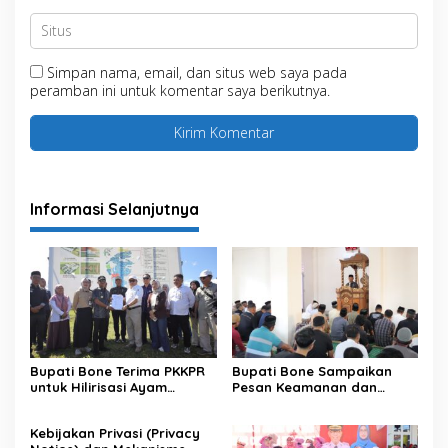
Simpan nama, email, dan situs web saya pada
peramban ini untuk komentar saya berikutnya.
Informasi Selanjutnya
Bupati Bone Terima PKKPR
Bupati Bone Sampaikan
untuk Hilirisasi Ayam
Pesan Keamanan dan
Terintegrasi
Antisipasi El Nino di Bengo
Kebijakan Privasi (Privacy