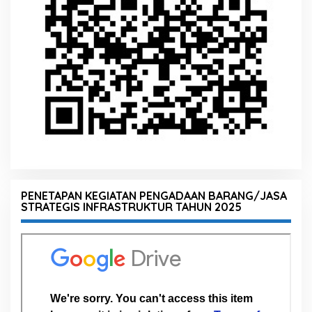
PENETAPAN KEGIATAN PENGADAAN BARANG/JASA
STRATEGIS INFRASTRUKTUR TAHUN 2025