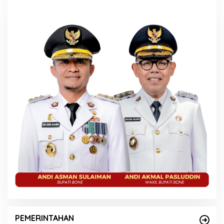
PEMERINTAHAN