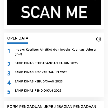
OPEN DATA
1
Indeks Kualitas Air (IKA) dan Indeks Kualitas Udara
(IKU)
2
SAKIP DINAS PERDAGANGAN TAHUN 2025
3
SAKIP DINAS BMCKTR TAHUN 2025
4
SAKIP DINAS KEBUDAYAAN 2025
5
SAKIP DINAS PENDIDIKAN 2025
FORM PENGADUAN UKPBJ (BAGIAN PENGADAAN