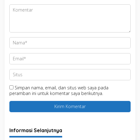
Simpan nama, email, dan situs web saya pada
peramban ini untuk komentar saya berikutnya.
Informasi Selanjutnya