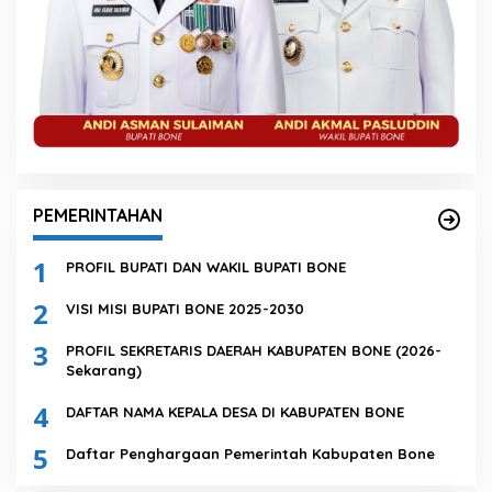
PEMERINTAHAN
1
PROFIL BUPATI DAN WAKIL BUPATI BONE
2
VISI MISI BUPATI BONE 2025-2030
3
PROFIL SEKRETARIS DAERAH KABUPATEN BONE (2026-
Sekarang)
4
DAFTAR NAMA KEPALA DESA DI KABUPATEN BONE
5
Daftar Penghargaan Pemerintah Kabupaten Bone