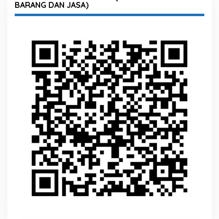
BARANG DAN JASA)