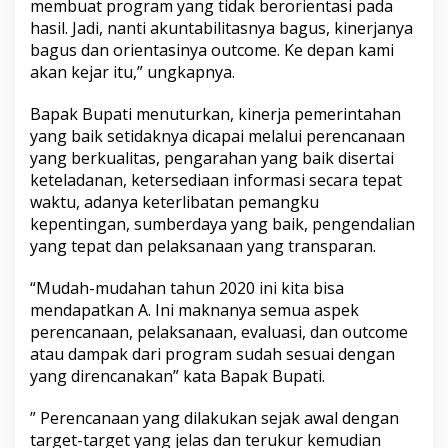
membuat program yang tidak berorientasi pada
hasil. Jadi, nanti akuntabilitasnya bagus, kinerjanya
bagus dan orientasinya outcome. Ke depan kami
akan kejar itu,” ungkapnya.
Bapak Bupati menuturkan, kinerja pemerintahan
yang baik setidaknya dicapai melalui perencanaan
yang berkualitas, pengarahan yang baik disertai
keteladanan, ketersediaan informasi secara tepat
waktu, adanya keterlibatan pemangku
kepentingan, sumberdaya yang baik, pengendalian
yang tepat dan pelaksanaan yang transparan.
“Mudah-mudahan tahun 2020 ini kita bisa
mendapatkan A. Ini maknanya semua aspek
perencanaan, pelaksanaan, evaluasi, dan outcome
atau dampak dari program sudah sesuai dengan
yang direncanakan” kata Bapak Bupati.
” Perencanaan yang dilakukan sejak awal dengan
target-target yang jelas dan terukur kemudian