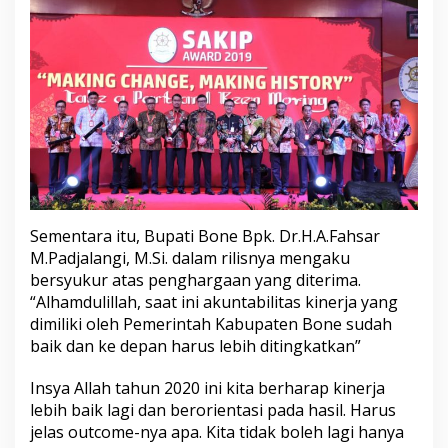
Sementara itu, Bupati Bone Bpk. Dr.H.A.Fahsar
M.Padjalangi, M.Si. dalam rilisnya mengaku
bersyukur atas penghargaan yang diterima.
“Alhamdulillah, saat ini akuntabilitas kinerja yang
dimiliki oleh Pemerintah Kabupaten Bone sudah
baik dan ke depan harus lebih ditingkatkan”
Insya Allah tahun 2020 ini kita berharap kinerja
lebih baik lagi dan berorientasi pada hasil. Harus
jelas outcome-nya apa. Kita tidak boleh lagi hanya