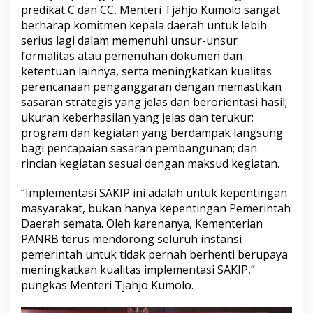
predikat C dan CC, Menteri Tjahjo Kumolo sangat
berharap komitmen kepala daerah untuk lebih
serius lagi dalam memenuhi unsur-unsur
formalitas atau pemenuhan dokumen dan
ketentuan lainnya, serta meningkatkan kualitas
perencanaan penganggaran dengan memastikan
sasaran strategis yang jelas dan berorientasi hasil;
ukuran keberhasilan yang jelas dan terukur;
program dan kegiatan yang berdampak langsung
bagi pencapaian sasaran pembangunan; dan
rincian kegiatan sesuai dengan maksud kegiatan.
“Implementasi SAKIP ini adalah untuk kepentingan
masyarakat, bukan hanya kepentingan Pemerintah
Daerah semata. Oleh karenanya, Kementerian
PANRB terus mendorong seluruh instansi
pemerintah untuk tidak pernah berhenti berupaya
meningkatkan kualitas implementasi SAKIP,”
pungkas Menteri Tjahjo Kumolo.