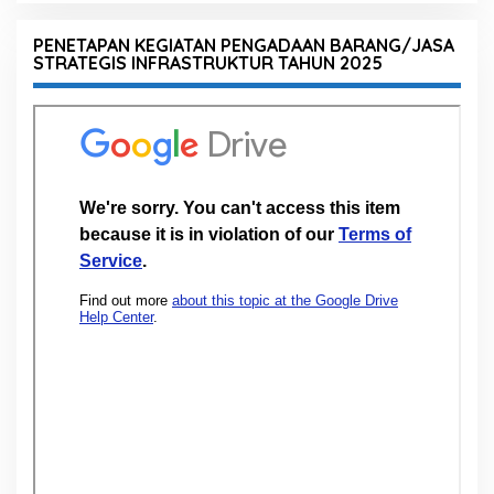
PENETAPAN KEGIATAN PENGADAAN BARANG/JASA
STRATEGIS INFRASTRUKTUR TAHUN 2025