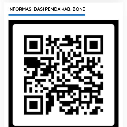
INFORMASI DASI PEMDA KAB. BONE