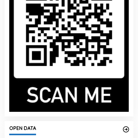
OPEN DATA