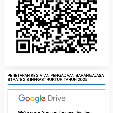
PENETAPAN KEGIATAN PENGADAAN BARANG/JASA
STRATEGIS INFRASTRUKTUR TAHUN 2025