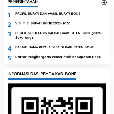
PEMERINTAHAN
1
PROFIL BUPATI DAN WAKIL BUPATI BONE
2
VISI MISI BUPATI BONE 2025-2030
3
PROFIL SEKRETARIS DAERAH KABUPATEN BONE (2026-
Sekarang)
4
DAFTAR NAMA KEPALA DESA DI KABUPATEN BONE
5
Daftar Penghargaan Pemerintah Kabupaten Bone
INFORMASI DASI PEMDA KAB. BONE