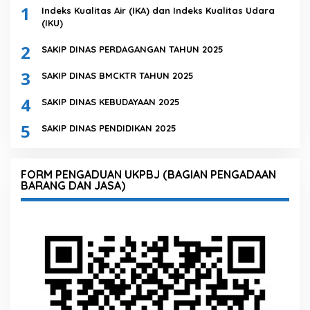
1
Indeks Kualitas Air (IKA) dan Indeks Kualitas Udara
(IKU)
2
SAKIP DINAS PERDAGANGAN TAHUN 2025
3
SAKIP DINAS BMCKTR TAHUN 2025
4
SAKIP DINAS KEBUDAYAAN 2025
5
SAKIP DINAS PENDIDIKAN 2025
FORM PENGADUAN UKPBJ (BAGIAN PENGADAAN
BARANG DAN JASA)