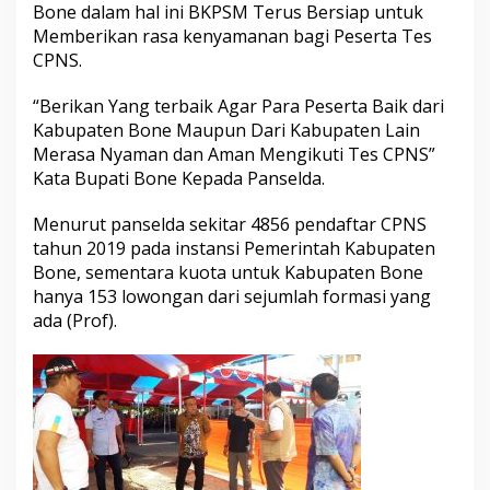
Bone dalam hal ini BKPSM Terus Bersiap untuk
Memberikan rasa kenyamanan bagi Peserta Tes
CPNS.
“Berikan Yang terbaik Agar Para Peserta Baik dari
Kabupaten Bone Maupun Dari Kabupaten Lain
Merasa Nyaman dan Aman Mengikuti Tes CPNS”
Kata Bupati Bone Kepada Panselda.
Menurut panselda sekitar 4856 pendaftar CPNS
tahun 2019 pada instansi Pemerintah Kabupaten
Bone, sementara kuota untuk Kabupaten Bone
hanya 153 lowongan dari sejumlah formasi yang
ada (Prof).