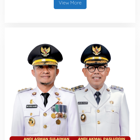
View More