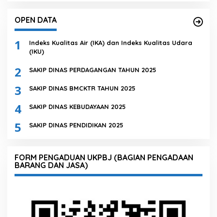
OPEN DATA
1
Indeks Kualitas Air (IKA) dan Indeks Kualitas Udara
(IKU)
2
SAKIP DINAS PERDAGANGAN TAHUN 2025
3
SAKIP DINAS BMCKTR TAHUN 2025
4
SAKIP DINAS KEBUDAYAAN 2025
5
SAKIP DINAS PENDIDIKAN 2025
FORM PENGADUAN UKPBJ (BAGIAN PENGADAAN
BARANG DAN JASA)