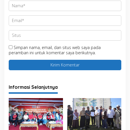
Simpan nama, email, dan situs web saya pada
peramban ini untuk komentar saya berikutnya.
Informasi Selanjutnya