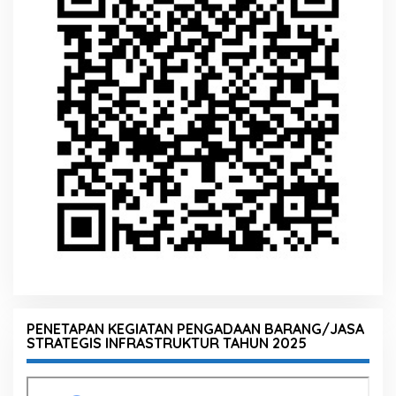
PENETAPAN KEGIATAN PENGADAAN BARANG/JASA
STRATEGIS INFRASTRUKTUR TAHUN 2025