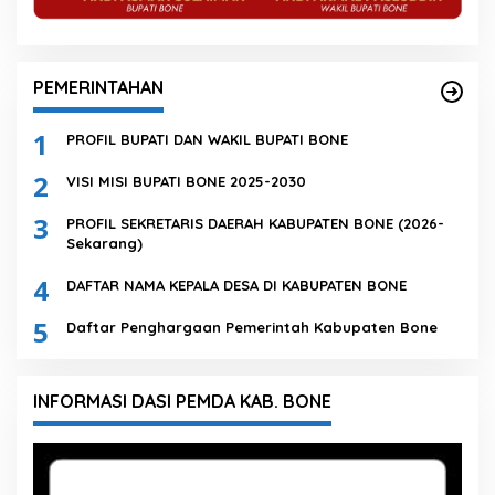
PEMERINTAHAN
1
PROFIL BUPATI DAN WAKIL BUPATI BONE
2
VISI MISI BUPATI BONE 2025-2030
3
PROFIL SEKRETARIS DAERAH KABUPATEN BONE (2026-
Sekarang)
4
DAFTAR NAMA KEPALA DESA DI KABUPATEN BONE
5
Daftar Penghargaan Pemerintah Kabupaten Bone
INFORMASI DASI PEMDA KAB. BONE