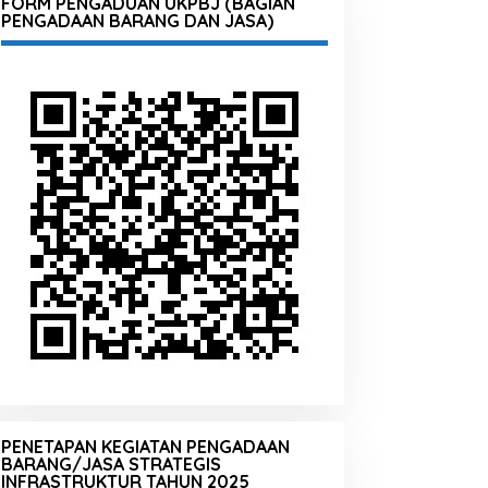
FORM PENGADUAN UKPBJ (BAGIAN
PENGADAAN BARANG DAN JASA)
PENETAPAN KEGIATAN PENGADAAN
BARANG/JASA STRATEGIS
INFRASTRUKTUR TAHUN 2025