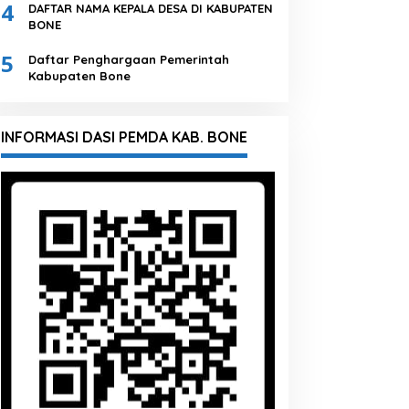
4
DAFTAR NAMA KEPALA DESA DI KABUPATEN
BONE
5
Daftar Penghargaan Pemerintah
Kabupaten Bone
INFORMASI DASI PEMDA KAB. BONE