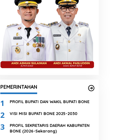
PEMERINTAHAN
1
PROFIL BUPATI DAN WAKIL BUPATI BONE
2
VISI MISI BUPATI BONE 2025-2030
3
PROFIL SEKRETARIS DAERAH KABUPATEN
BONE (2026-Sekarang)