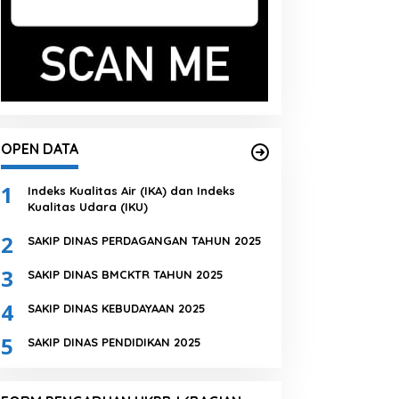
OPEN DATA
1
Indeks Kualitas Air (IKA) dan Indeks
Kualitas Udara (IKU)
2
SAKIP DINAS PERDAGANGAN TAHUN 2025
3
SAKIP DINAS BMCKTR TAHUN 2025
4
SAKIP DINAS KEBUDAYAAN 2025
5
SAKIP DINAS PENDIDIKAN 2025