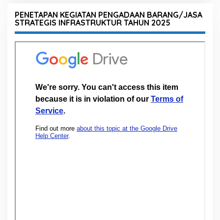
PENETAPAN KEGIATAN PENGADAAN BARANG/JASA
STRATEGIS INFRASTRUKTUR TAHUN 2025