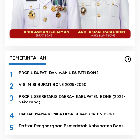
PEMERINTAHAN
1
PROFIL BUPATI DAN WAKIL BUPATI BONE
2
VISI MISI BUPATI BONE 2025-2030
3
PROFIL SEKRETARIS DAERAH KABUPATEN BONE (2026-
Sekarang)
4
DAFTAR NAMA KEPALA DESA DI KABUPATEN BONE
5
Daftar Penghargaan Pemerintah Kabupaten Bone