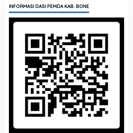
INFORMASI DASI PEMDA KAB. BONE