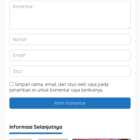
Simpan nama, email, dan situs web saya pada
peramban ini untuk komentar saya berikutnya.
Informasi Selanjutnya