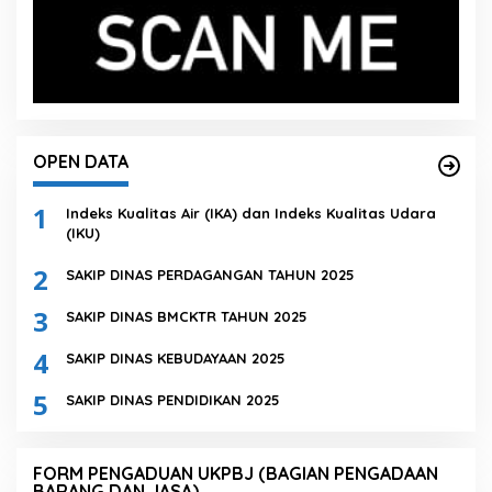
OPEN DATA
1
Indeks Kualitas Air (IKA) dan Indeks Kualitas Udara
(IKU)
2
SAKIP DINAS PERDAGANGAN TAHUN 2025
3
SAKIP DINAS BMCKTR TAHUN 2025
4
SAKIP DINAS KEBUDAYAAN 2025
5
SAKIP DINAS PENDIDIKAN 2025
FORM PENGADUAN UKPBJ (BAGIAN PENGADAAN
BARANG DAN JASA)