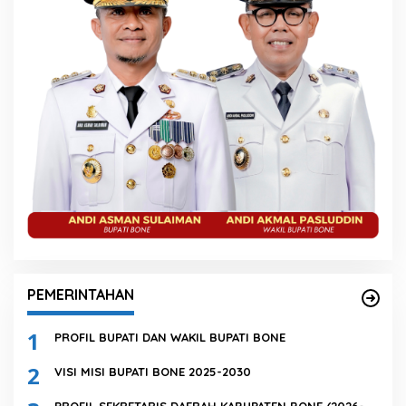
PEMERINTAHAN
1
PROFIL BUPATI DAN WAKIL BUPATI BONE
2
VISI MISI BUPATI BONE 2025-2030