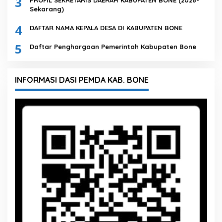
3
PROFIL SEKRETARIS DAERAH KABUPATEN BONE (2026-
Sekarang)
4
DAFTAR NAMA KEPALA DESA DI KABUPATEN BONE
5
Daftar Penghargaan Pemerintah Kabupaten Bone
INFORMASI DASI PEMDA KAB. BONE