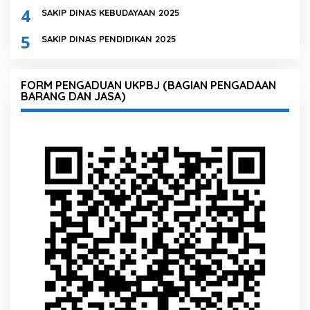
4
SAKIP DINAS KEBUDAYAAN 2025
5
SAKIP DINAS PENDIDIKAN 2025
FORM PENGADUAN UKPBJ (BAGIAN PENGADAAN
BARANG DAN JASA)