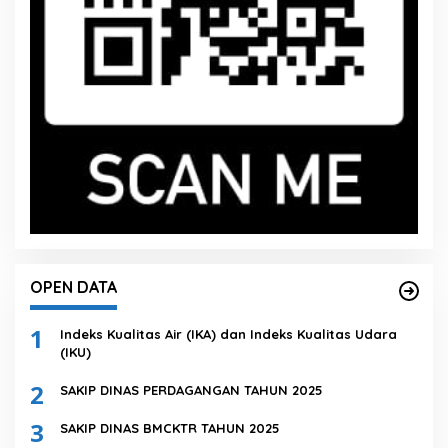
OPEN DATA
1
Indeks Kualitas Air (IKA) dan Indeks Kualitas Udara
(IKU)
2
SAKIP DINAS PERDAGANGAN TAHUN 2025
3
SAKIP DINAS BMCKTR TAHUN 2025