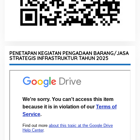
PENETAPAN KEGIATAN PENGADAAN BARANG/JASA
STRATEGIS INFRASTRUKTUR TAHUN 2025