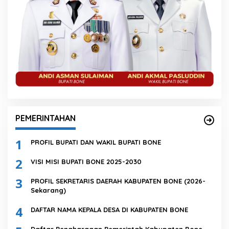
PEMERINTAHAN
1
PROFIL BUPATI DAN WAKIL BUPATI BONE
2
VISI MISI BUPATI BONE 2025-2030
3
PROFIL SEKRETARIS DAERAH KABUPATEN BONE (2026-
Sekarang)
4
DAFTAR NAMA KEPALA DESA DI KABUPATEN BONE