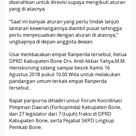
diserahkan untuk direvisi supaya mengikuti aturan
yang di atasnya.
“Saat ini banyak aturan yang perlu tindak lanjuti
lantaran kewenangannya diambil pusat sehingga
perlu menyesuaikan dengan aturan di atasnya,”
ungkapnya di depan anggota dewan.
Usai membacakan empat Ranperda tersebut, Ketua
DPRD Kabupaten Bone Drs. Andi Akbar Yahya,M.M.
menskorsing sidang sampai besok Kamis 16
Agustus 2018 pukul 10.00 Wita untuk melakukan
pandangan umum terkait empat Ranperda
tersebut.
Rapat paripurna dihadiri unsur Forum Koordinasi
Pimpinan Daerah (Forkopimda) Kabupaten Bone,
dan 27 legislator dari 7 (tujuh) fraksi di DPRD
Kabupaten Bone, serta Pejabat SKPD Lingkup
Pemkab Bone.