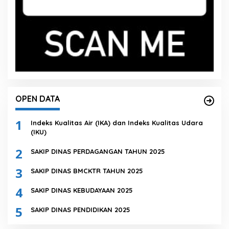
OPEN DATA
1
Indeks Kualitas Air (IKA) dan Indeks Kualitas Udara
(IKU)
2
SAKIP DINAS PERDAGANGAN TAHUN 2025
3
SAKIP DINAS BMCKTR TAHUN 2025
4
SAKIP DINAS KEBUDAYAAN 2025
5
SAKIP DINAS PENDIDIKAN 2025