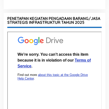
PENETAPAN KEGIATAN PENGADAAN BARANG/JASA
STRATEGIS INFRASTRUKTUR TAHUN 2025