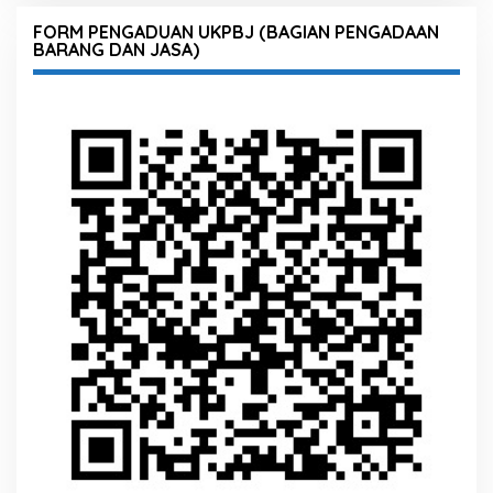
FORM PENGADUAN UKPBJ (BAGIAN PENGADAAN
BARANG DAN JASA)