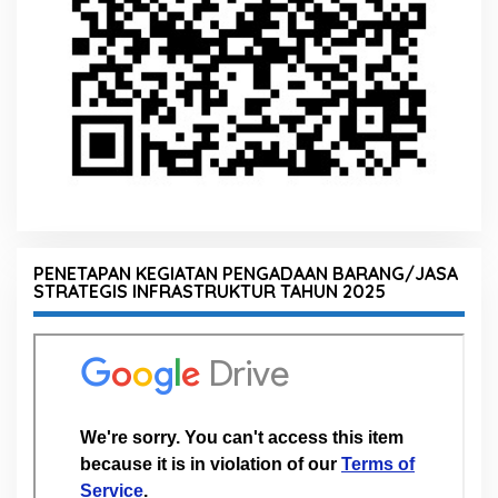
PENETAPAN KEGIATAN PENGADAAN BARANG/JASA
STRATEGIS INFRASTRUKTUR TAHUN 2025