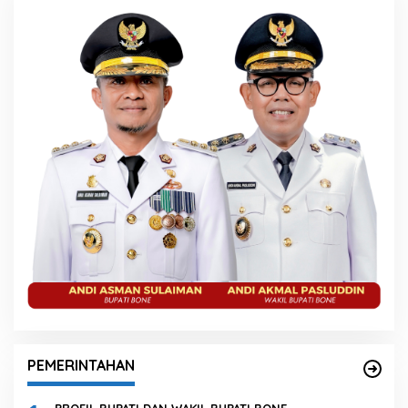
PEMERINTAHAN