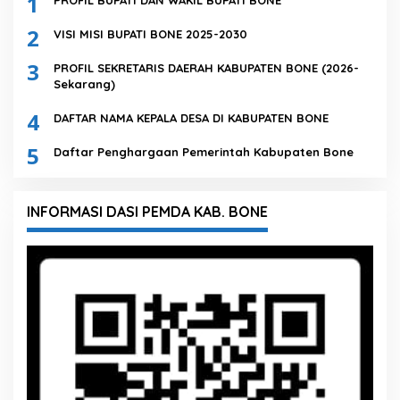
1
PROFIL BUPATI DAN WAKIL BUPATI BONE
2
VISI MISI BUPATI BONE 2025-2030
3
PROFIL SEKRETARIS DAERAH KABUPATEN BONE (2026-
Sekarang)
4
DAFTAR NAMA KEPALA DESA DI KABUPATEN BONE
5
Daftar Penghargaan Pemerintah Kabupaten Bone
INFORMASI DASI PEMDA KAB. BONE