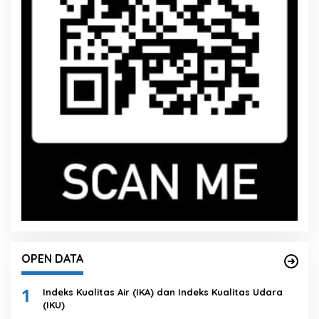
OPEN DATA
1
Indeks Kualitas Air (IKA) dan Indeks Kualitas Udara
(IKU)