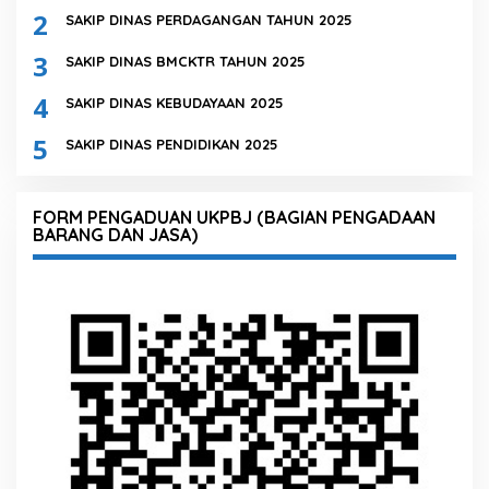
2
SAKIP DINAS PERDAGANGAN TAHUN 2025
3
SAKIP DINAS BMCKTR TAHUN 2025
4
SAKIP DINAS KEBUDAYAAN 2025
5
SAKIP DINAS PENDIDIKAN 2025
FORM PENGADUAN UKPBJ (BAGIAN PENGADAAN
BARANG DAN JASA)