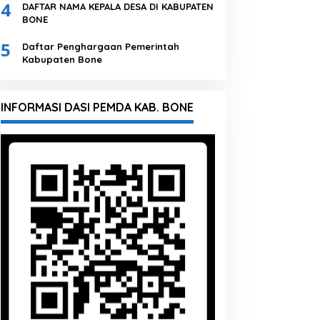
4
DAFTAR NAMA KEPALA DESA DI KABUPATEN
BONE
5
Daftar Penghargaan Pemerintah
Kabupaten Bone
INFORMASI DASI PEMDA KAB. BONE