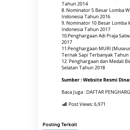
Tahun 2014
8. Nominator 5 Besar Lomba W
Indonesia Tahun 2016
9. Nominator 10 Besar Lomba 
Indonesia Tahun 2017
10.Penghargaan Adi Praja Satw
2017
11.Penghargaan MURI (Museum 
Ternak Sapi Terbanyak Tahun
12. Penghargaan dan Medali B
Selatan Tahun 2018
Sumber : Website Resmi Din
Baca Juga : DAFTAR PENGH
Post Views:
6,971
Posting Terkait