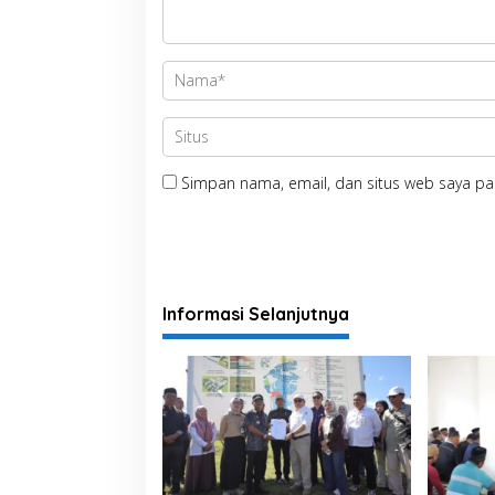
Simpan nama, email, dan situs web saya pa
Informasi Selanjutnya