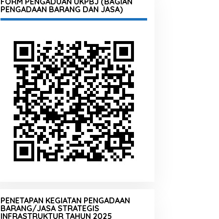
FORM PENGADUAN UKPBJ (BAGIAN
PENGADAAN BARANG DAN JASA)
PENETAPAN KEGIATAN PENGADAAN
BARANG/JASA STRATEGIS
INFRASTRUKTUR TAHUN 2025