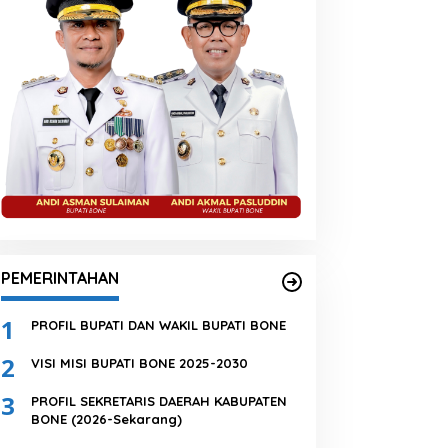
PEMERINTAHAN
1
PROFIL BUPATI DAN WAKIL BUPATI BONE
2
VISI MISI BUPATI BONE 2025-2030
3
PROFIL SEKRETARIS DAERAH KABUPATEN
BONE (2026-Sekarang)