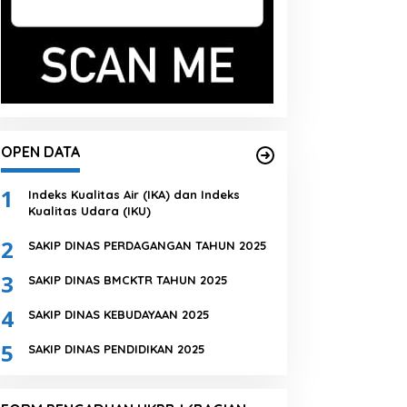
OPEN DATA
1
Indeks Kualitas Air (IKA) dan Indeks
Kualitas Udara (IKU)
2
SAKIP DINAS PERDAGANGAN TAHUN 2025
3
SAKIP DINAS BMCKTR TAHUN 2025
4
SAKIP DINAS KEBUDAYAAN 2025
5
SAKIP DINAS PENDIDIKAN 2025