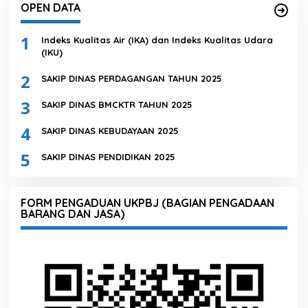
OPEN DATA
1
Indeks Kualitas Air (IKA) dan Indeks Kualitas Udara
(IKU)
2
SAKIP DINAS PERDAGANGAN TAHUN 2025
3
SAKIP DINAS BMCKTR TAHUN 2025
4
SAKIP DINAS KEBUDAYAAN 2025
5
SAKIP DINAS PENDIDIKAN 2025
FORM PENGADUAN UKPBJ (BAGIAN PENGADAAN
BARANG DAN JASA)