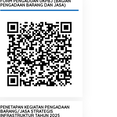
FORM PENGADUAN UKPBJ (BAGIAN
PENGADAAN BARANG DAN JASA)
PENETAPAN KEGIATAN PENGADAAN
BARANG/JASA STRATEGIS
INFRASTRUKTUR TAHUN 2025