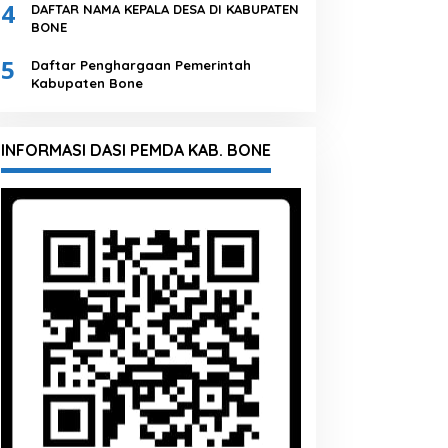
4
DAFTAR NAMA KEPALA DESA DI KABUPATEN
BONE
5
Daftar Penghargaan Pemerintah
Kabupaten Bone
INFORMASI DASI PEMDA KAB. BONE