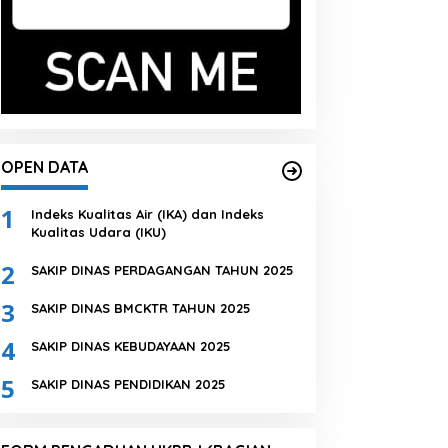
OPEN DATA
1
Indeks Kualitas Air (IKA) dan Indeks
Kualitas Udara (IKU)
2
SAKIP DINAS PERDAGANGAN TAHUN 2025
3
SAKIP DINAS BMCKTR TAHUN 2025
4
SAKIP DINAS KEBUDAYAAN 2025
5
SAKIP DINAS PENDIDIKAN 2025