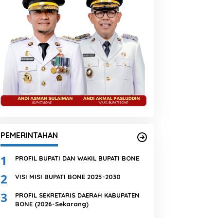
PEMERINTAHAN
1
PROFIL BUPATI DAN WAKIL BUPATI BONE
2
VISI MISI BUPATI BONE 2025-2030
3
PROFIL SEKRETARIS DAERAH KABUPATEN
BONE (2026-Sekarang)