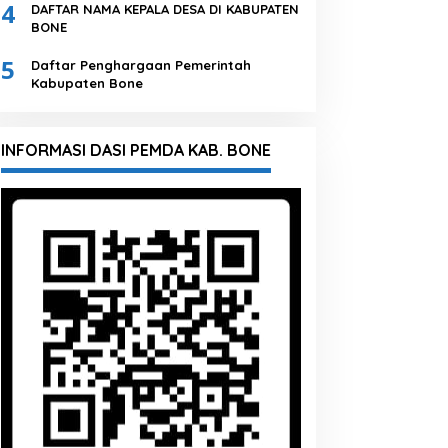
4
DAFTAR NAMA KEPALA DESA DI KABUPATEN
BONE
5
Daftar Penghargaan Pemerintah
Kabupaten Bone
INFORMASI DASI PEMDA KAB. BONE