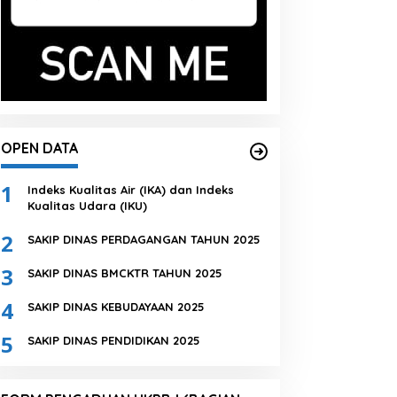
OPEN DATA
1
Indeks Kualitas Air (IKA) dan Indeks
Kualitas Udara (IKU)
2
SAKIP DINAS PERDAGANGAN TAHUN 2025
3
SAKIP DINAS BMCKTR TAHUN 2025
4
SAKIP DINAS KEBUDAYAAN 2025
5
SAKIP DINAS PENDIDIKAN 2025