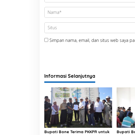
Simpan nama, email, dan situs web saya pa
Informasi Selanjutnya
Bupati Bone Terima PKKPR untuk
Bupati B