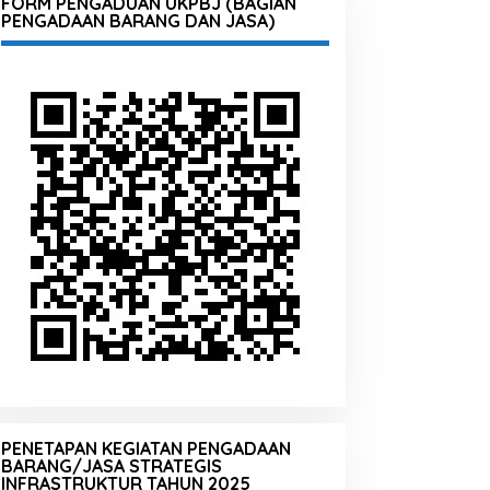
FORM PENGADUAN UKPBJ (BAGIAN
PENGADAAN BARANG DAN JASA)
PENETAPAN KEGIATAN PENGADAAN
BARANG/JASA STRATEGIS
INFRASTRUKTUR TAHUN 2025