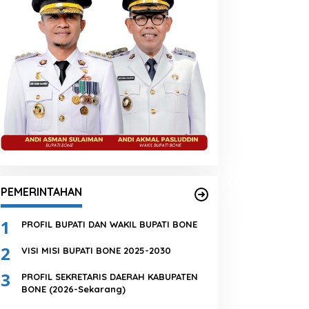
PEMERINTAHAN
1
PROFIL BUPATI DAN WAKIL BUPATI BONE
2
VISI MISI BUPATI BONE 2025-2030
3
PROFIL SEKRETARIS DAERAH KABUPATEN
BONE (2026-Sekarang)