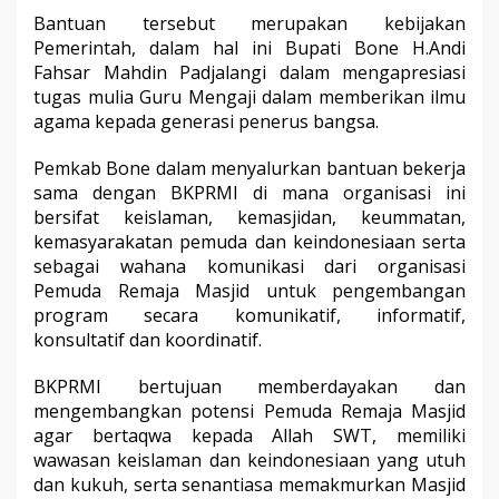
Bantuan tersebut merupakan kebijakan
Pemerintah, dalam hal ini Bupati Bone H.Andi
Fahsar Mahdin Padjalangi dalam mengapresiasi
tugas mulia Guru Mengaji dalam memberikan ilmu
agama kepada generasi penerus bangsa.
Pemkab Bone dalam menyalurkan bantuan bekerja
sama dengan BKPRMI di mana organisasi ini
bersifat keislaman, kemasjidan, keummatan,
kemasyarakatan pemuda dan keindonesiaan serta
sebagai wahana komunikasi dari organisasi
Pemuda Remaja Masjid untuk pengembangan
program secara komunikatif, informatif,
konsultatif dan koordinatif.
BKPRMI bertujuan memberdayakan dan
mengembangkan potensi Pemuda Remaja Masjid
agar bertaqwa kepada Allah SWT, memiliki
wawasan keislaman dan keindonesiaan yang utuh
dan kukuh, serta senantiasa memakmurkan Masjid