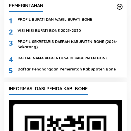
PEMERINTAHAN
1
PROFIL BUPATI DAN WAKIL BUPATI BONE
2
VISI MISI BUPATI BONE 2025-2030
3
PROFIL SEKRETARIS DAERAH KABUPATEN BONE (2026-
Sekarang)
4
DAFTAR NAMA KEPALA DESA DI KABUPATEN BONE
5
Daftar Penghargaan Pemerintah Kabupaten Bone
INFORMASI DASI PEMDA KAB. BONE