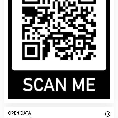
OPEN DATA