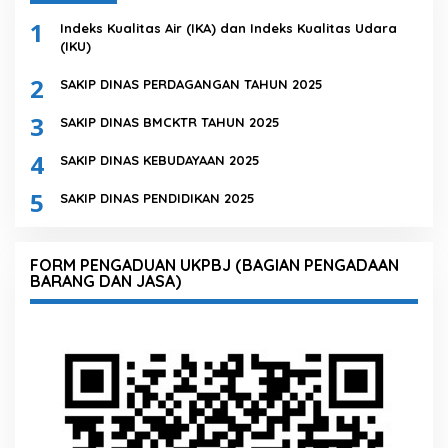
1
Indeks Kualitas Air (IKA) dan Indeks Kualitas Udara
(IKU)
2
SAKIP DINAS PERDAGANGAN TAHUN 2025
3
SAKIP DINAS BMCKTR TAHUN 2025
4
SAKIP DINAS KEBUDAYAAN 2025
5
SAKIP DINAS PENDIDIKAN 2025
FORM PENGADUAN UKPBJ (BAGIAN PENGADAAN
BARANG DAN JASA)