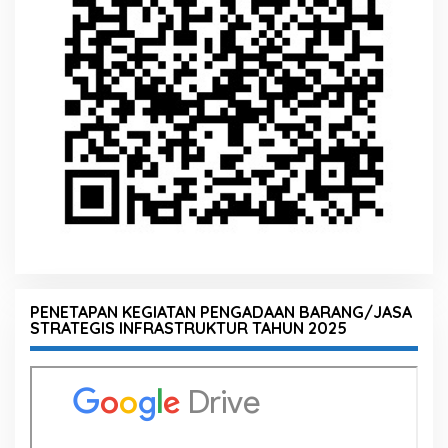
PENETAPAN KEGIATAN PENGADAAN BARANG/JASA
STRATEGIS INFRASTRUKTUR TAHUN 2025