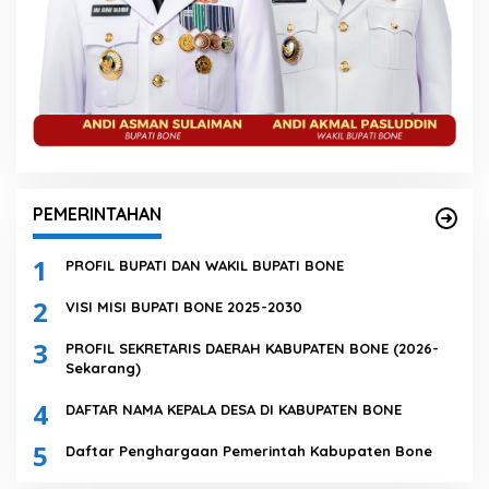
PEMERINTAHAN
1
PROFIL BUPATI DAN WAKIL BUPATI BONE
2
VISI MISI BUPATI BONE 2025-2030
3
PROFIL SEKRETARIS DAERAH KABUPATEN BONE (2026-
Sekarang)
4
DAFTAR NAMA KEPALA DESA DI KABUPATEN BONE
5
Daftar Penghargaan Pemerintah Kabupaten Bone