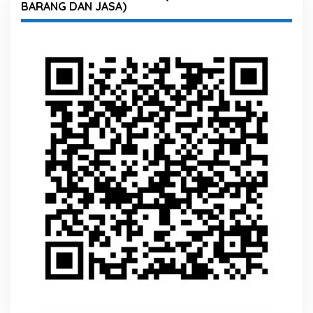
BARANG DAN JASA)