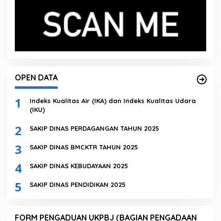
OPEN DATA
1
Indeks Kualitas Air (IKA) dan Indeks Kualitas Udara
(IKU)
2
SAKIP DINAS PERDAGANGAN TAHUN 2025
3
SAKIP DINAS BMCKTR TAHUN 2025
4
SAKIP DINAS KEBUDAYAAN 2025
5
SAKIP DINAS PENDIDIKAN 2025
FORM PENGADUAN UKPBJ (BAGIAN PENGADAAN