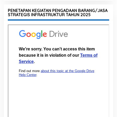
PENETAPAN KEGIATAN PENGADAAN BARANG/JASA
STRATEGIS INFRASTRUKTUR TAHUN 2025