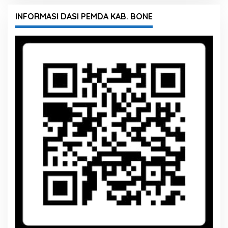
INFORMASI DASI PEMDA KAB. BONE