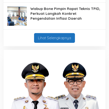
Wabup Bone Pimpin Rapat Teknis TPID,
Perkuat Langkah Konkret
Pengendalian Inflasi Daerah
Lihat Selengkapnya