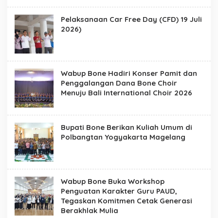
Pelaksanaan Car Free Day (CFD) 19 Juli
2026)
Wabup Bone Hadiri Konser Pamit dan
Penggalangan Dana Bone Choir
Menuju Bali International Choir 2026
Bupati Bone Berikan Kuliah Umum di
Polbangtan Yogyakarta Magelang
Wabup Bone Buka Workshop
Penguatan Karakter Guru PAUD,
Tegaskan Komitmen Cetak Generasi
Berakhlak Mulia