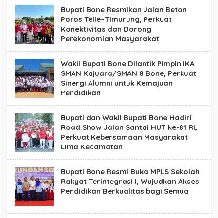
Bupati Bone Resmikan Jalan Beton
Poros Telle–Timurung, Perkuat
Konektivitas dan Dorong
Perekonomian Masyarakat
Wakil Bupati Bone Dilantik Pimpin IKA
SMAN Kajuara/SMAN 8 Bone, Perkuat
Sinergi Alumni untuk Kemajuan
Pendidikan
Bupati dan Wakil Bupati Bone Hadiri
Road Show Jalan Santai HUT ke-81 RI,
Perkuat Kebersamaan Masyarakat
Lima Kecamatan
Bupati Bone Resmi Buka MPLS Sekolah
Rakyat Terintegrasi I, Wujudkan Akses
Pendidikan Berkualitas bagi Semua