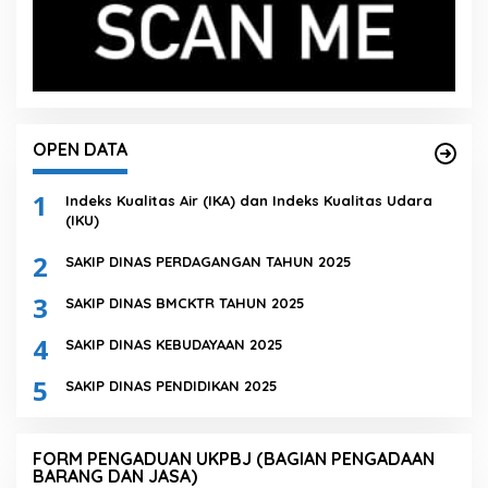
OPEN DATA
1
Indeks Kualitas Air (IKA) dan Indeks Kualitas Udara
(IKU)
2
SAKIP DINAS PERDAGANGAN TAHUN 2025
3
SAKIP DINAS BMCKTR TAHUN 2025
4
SAKIP DINAS KEBUDAYAAN 2025
5
SAKIP DINAS PENDIDIKAN 2025
FORM PENGADUAN UKPBJ (BAGIAN PENGADAAN
BARANG DAN JASA)