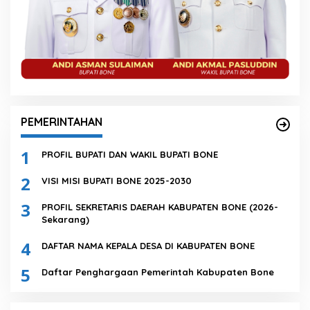
PEMERINTAHAN
1
PROFIL BUPATI DAN WAKIL BUPATI BONE
2
VISI MISI BUPATI BONE 2025-2030
3
PROFIL SEKRETARIS DAERAH KABUPATEN BONE (2026-
Sekarang)
4
DAFTAR NAMA KEPALA DESA DI KABUPATEN BONE
5
Daftar Penghargaan Pemerintah Kabupaten Bone