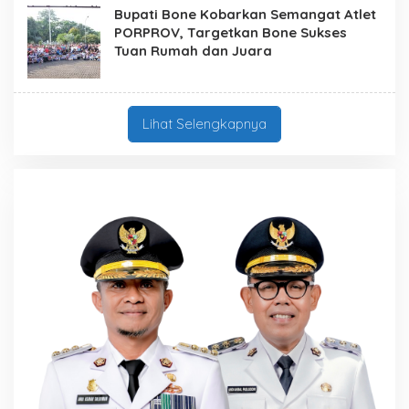
Bupati Bone Kobarkan Semangat Atlet
PORPROV, Targetkan Bone Sukses
Tuan Rumah dan Juara
Lihat Selengkapnya