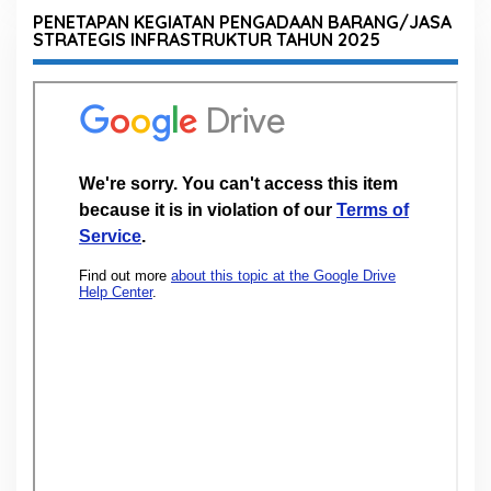
PENETAPAN KEGIATAN PENGADAAN BARANG/JASA
STRATEGIS INFRASTRUKTUR TAHUN 2025