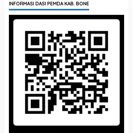
INFORMASI DASI PEMDA KAB. BONE