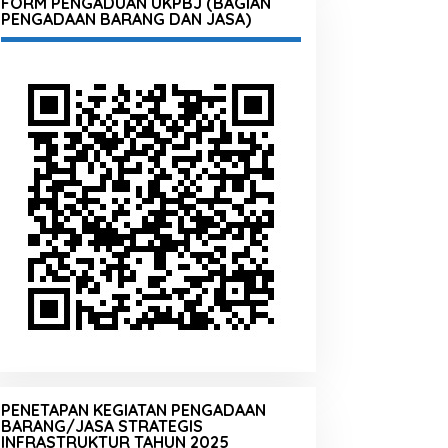
FORM PENGADUAN UKPBJ (BAGIAN
PENGADAAN BARANG DAN JASA)
PENETAPAN KEGIATAN PENGADAAN
BARANG/JASA STRATEGIS
INFRASTRUKTUR TAHUN 2025