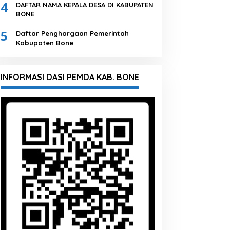
4
DAFTAR NAMA KEPALA DESA DI KABUPATEN
BONE
5
Daftar Penghargaan Pemerintah
Kabupaten Bone
INFORMASI DASI PEMDA KAB. BONE