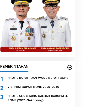
PEMERINTAHAN
1
PROFIL BUPATI DAN WAKIL BUPATI BONE
2
VISI MISI BUPATI BONE 2025-2030
3
PROFIL SEKRETARIS DAERAH KABUPATEN
BONE (2026-Sekarang)