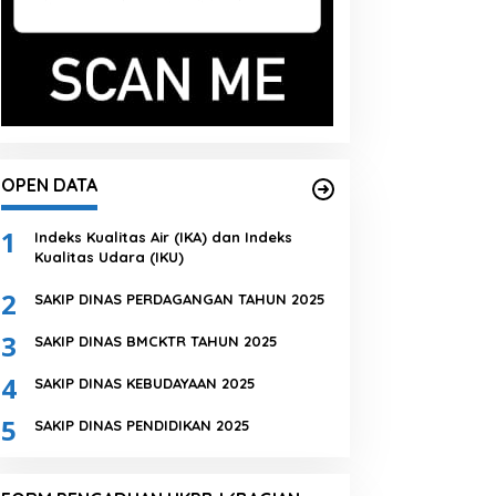
OPEN DATA
1
Indeks Kualitas Air (IKA) dan Indeks
Kualitas Udara (IKU)
2
SAKIP DINAS PERDAGANGAN TAHUN 2025
3
SAKIP DINAS BMCKTR TAHUN 2025
4
SAKIP DINAS KEBUDAYAAN 2025
5
SAKIP DINAS PENDIDIKAN 2025