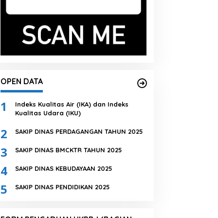
OPEN DATA
1
Indeks Kualitas Air (IKA) dan Indeks
Kualitas Udara (IKU)
2
SAKIP DINAS PERDAGANGAN TAHUN 2025
3
SAKIP DINAS BMCKTR TAHUN 2025
4
SAKIP DINAS KEBUDAYAAN 2025
5
SAKIP DINAS PENDIDIKAN 2025