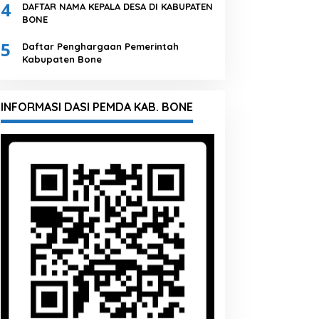
4
DAFTAR NAMA KEPALA DESA DI KABUPATEN
BONE
5
Daftar Penghargaan Pemerintah
Kabupaten Bone
INFORMASI DASI PEMDA KAB. BONE