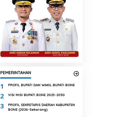
PEMERINTAHAN
1
PROFIL BUPATI DAN WAKIL BUPATI BONE
2
VISI MISI BUPATI BONE 2025-2030
3
PROFIL SEKRETARIS DAERAH KABUPATEN
BONE (2026-Sekarang)