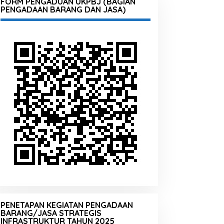
FORM PENGADUAN UKPBJ (BAGIAN
PENGADAAN BARANG DAN JASA)
PENETAPAN KEGIATAN PENGADAAN
BARANG/JASA STRATEGIS
INFRASTRUKTUR TAHUN 2025