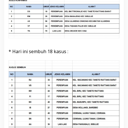
* Hari ini sembuh 18 kasus :