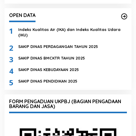
OPEN DATA
1
Indeks Kualitas Air (IKA) dan Indeks Kualitas Udara
(IKU)
2
SAKIP DINAS PERDAGANGAN TAHUN 2025
3
SAKIP DINAS BMCKTR TAHUN 2025
4
SAKIP DINAS KEBUDAYAAN 2025
5
SAKIP DINAS PENDIDIKAN 2025
FORM PENGADUAN UKPBJ (BAGIAN PENGADAAN
BARANG DAN JASA)