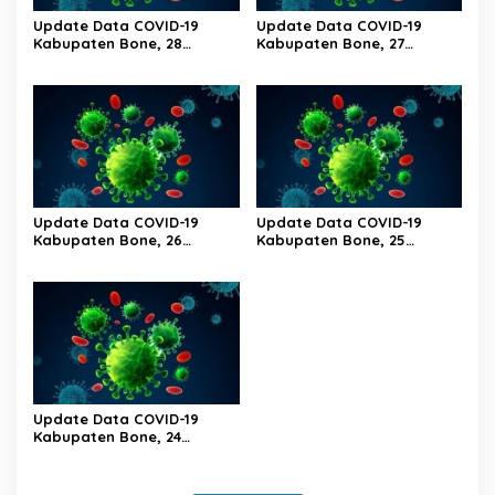
Update Data COVID-19
Update Data COVID-19
Kabupaten Bone, 28
Kabupaten Bone, 27
Februari 2023 Pukul 20.00
Februari 2023 Pukul 20.00
Wita
Wita
Update Data COVID-19
Update Data COVID-19
Kabupaten Bone, 26
Kabupaten Bone, 25
Februari 2023 Pukul 20.00
Februari 2023 Pukul 20.00
Wita
Wita
Update Data COVID-19
Kabupaten Bone, 24
Februari 2023 Pukul 20.00
Wita