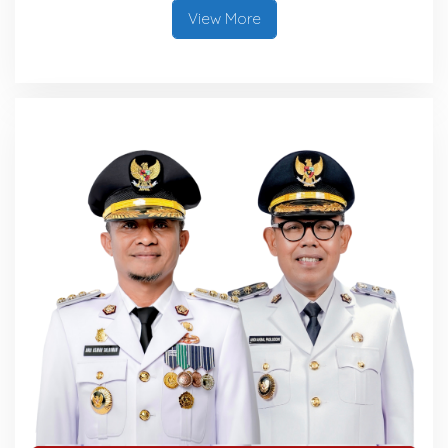
View More