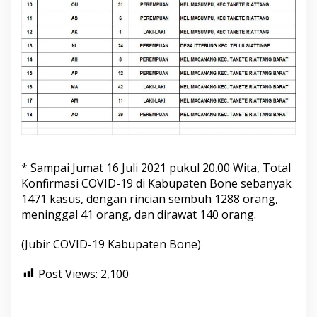
* Sampai Jumat 16 Juli 2021 pukul 20.00 Wita, Total
Konfirmasi COVID-19 di Kabupaten Bone sebanyak
1471 kasus, dengan rincian sembuh 1288 orang,
meninggal 41 orang, dan dirawat 140 orang.
(Jubir COVID-19 Kabupaten Bone)
Post Views:
2,100