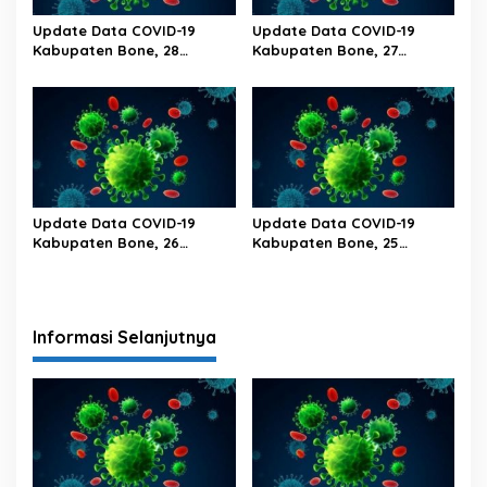
Update Data COVID-19
Update Data COVID-19
Kabupaten Bone, 28
Kabupaten Bone, 27
Februari 2023 Pukul 20.00
Februari 2023 Pukul 20.00
Wita
Wita
Update Data COVID-19
Update Data COVID-19
Kabupaten Bone, 26
Kabupaten Bone, 25
Februari 2023 Pukul 20.00
Februari 2023 Pukul 20.00
Wita
Wita
Informasi Selanjutnya