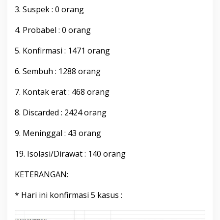
3. Suspek : 0 orang
4. Probabel : 0 orang
5. Konfirmasi : 1471 orang
6. Sembuh : 1288 orang
7. Kontak erat : 468 orang
8. Discarded : 2424 orang
9. Meninggal : 43 orang
19. Isolasi/Dirawat : 140 orang
KETERANGAN:
* Hari ini konfirmasi 5 kasus :