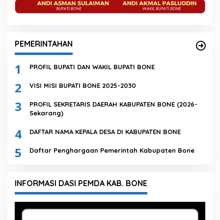
PEMERINTAHAN
1
PROFIL BUPATI DAN WAKIL BUPATI BONE
2
VISI MISI BUPATI BONE 2025-2030
3
PROFIL SEKRETARIS DAERAH KABUPATEN BONE (2026-
Sekarang)
4
DAFTAR NAMA KEPALA DESA DI KABUPATEN BONE
5
Daftar Penghargaan Pemerintah Kabupaten Bone
INFORMASI DASI PEMDA KAB. BONE