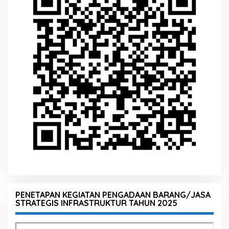
PENETAPAN KEGIATAN PENGADAAN BARANG/JASA
STRATEGIS INFRASTRUKTUR TAHUN 2025