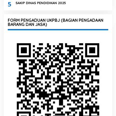
5
SAKIP DINAS PENDIDIKAN 2025
FORM PENGADUAN UKPBJ (BAGIAN PENGADAAN
BARANG DAN JASA)