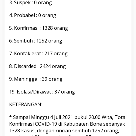
3. Suspek : 0 orang
4. Probabel : 0 orang
5. Konfirmasi : 1328 orang
6. Sembuh : 1252 orang
7. Kontak erat : 217 orang
8. Discarded : 2424 orang
9. Meninggal : 39 orang
19. Isolasi/Dirawat : 37 orang
KETERANGAN:
* Sampai Minggu 4 Juli 2021 pukul 20.00 Wita, Total
Konfirmasi COVID-19 di Kabupaten Bone sebanyak
1328 kasus, dengan rincian sembuh 1252 orang,