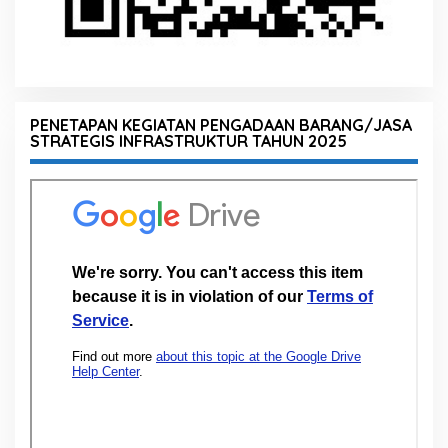
PENETAPAN KEGIATAN PENGADAAN BARANG/JASA
STRATEGIS INFRASTRUKTUR TAHUN 2025