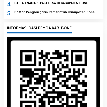
4
DAFTAR NAMA KEPALA DESA DI KABUPATEN BONE
5
Daftar Penghargaan Pemerintah Kabupaten Bone
INFORMASI DASI PEMDA KAB. BONE