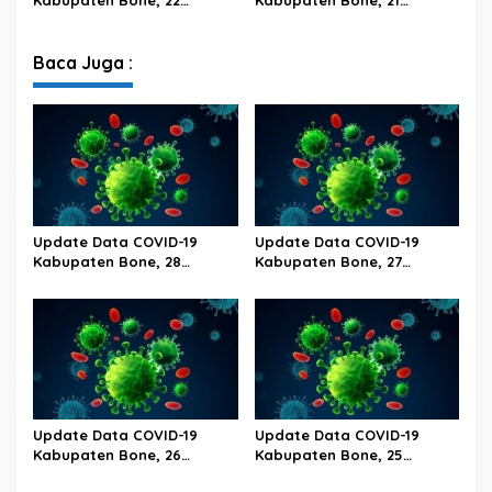
Kabupaten Bone, 22
Kabupaten Bone, 21
Februari 2023 Pukul 20.00
Februari 2023 Pukul 20.00
Wita
Wita
Baca Juga :
Update Data COVID-19
Update Data COVID-19
Kabupaten Bone, 28
Kabupaten Bone, 27
Februari 2023 Pukul 20.00
Februari 2023 Pukul 20.00
Wita
Wita
Update Data COVID-19
Update Data COVID-19
Kabupaten Bone, 26
Kabupaten Bone, 25
Februari 2023 Pukul 20.00
Februari 2023 Pukul 20.00