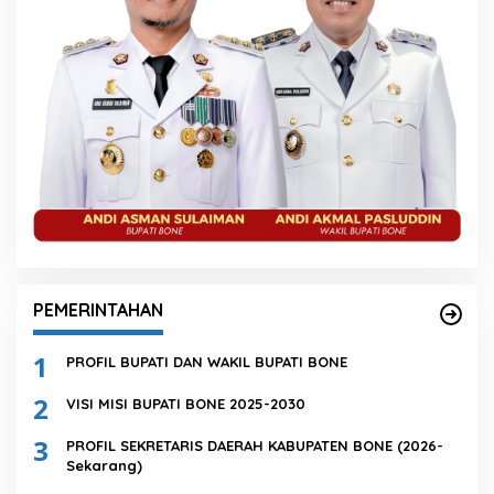
PEMERINTAHAN
1
PROFIL BUPATI DAN WAKIL BUPATI BONE
2
VISI MISI BUPATI BONE 2025-2030
3
PROFIL SEKRETARIS DAERAH KABUPATEN BONE (2026-
Sekarang)