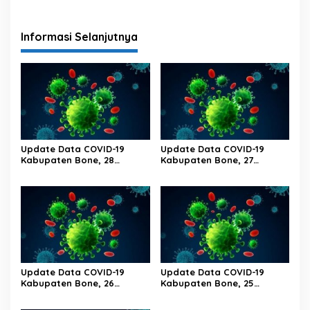
Wita
Wita
Informasi Selanjutnya
Update Data COVID-19
Update Data COVID-19
Kabupaten Bone, 28
Kabupaten Bone, 27
Februari 2023 Pukul 20.00
Februari 2023 Pukul 20.00
Wita
Wita
Update Data COVID-19
Update Data COVID-19
Kabupaten Bone, 26
Kabupaten Bone, 25
Februari 2023 Pukul 20.00
Februari 2023 Pukul 20.00
Wita
Wita