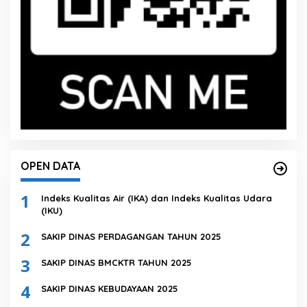
OPEN DATA
1
Indeks Kualitas Air (IKA) dan Indeks Kualitas Udara
(IKU)
2
SAKIP DINAS PERDAGANGAN TAHUN 2025
3
SAKIP DINAS BMCKTR TAHUN 2025
4
SAKIP DINAS KEBUDAYAAN 2025