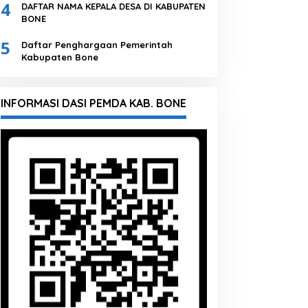
4
DAFTAR NAMA KEPALA DESA DI KABUPATEN
BONE
5
Daftar Penghargaan Pemerintah
Kabupaten Bone
INFORMASI DASI PEMDA KAB. BONE