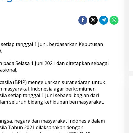
i setiap tanggal 1 Juni, berdasarkan Keputusan
.
h pada Selasa 1 Juni 2021 dan ditetapkan sebagai
asional.
asila (BPIP) mengeluarkan surat edaran untuk
 masyarakat Indonesia agar berkomitmen
la setiap tanggal 1 Juni sebagai bagian dari
lam seluruh bidang kehidupan bermasyarakat,
gsa, negara dan masyarakat Indonesia dalam
sila Tahun 2021 dilaksanakan dengan