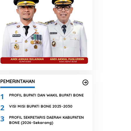
PEMERINTAHAN
1
PROFIL BUPATI DAN WAKIL BUPATI BONE
2
VISI MISI BUPATI BONE 2025-2030
3
PROFIL SEKRETARIS DAERAH KABUPATEN
BONE (2026-Sekarang)