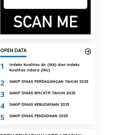
OPEN DATA
1
Indeks Kualitas Air (IKA) dan Indeks
Kualitas Udara (IKU)
2
SAKIP DINAS PERDAGANGAN TAHUN 2025
3
SAKIP DINAS BMCKTR TAHUN 2025
4
SAKIP DINAS KEBUDAYAAN 2025
5
SAKIP DINAS PENDIDIKAN 2025