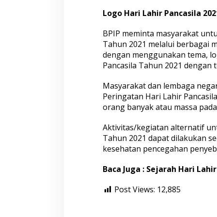
Logo Hari Lahir Pancasila 20
BPIP meminta masyarakat untu
Tahun 2021 melalui berbagai med
dengan menggunakan tema, logo
Pancasila Tahun 2021 dengan 
Masyarakat dan lembaga negara
Peringatan Hari Lahir Pancas
orang banyak atau massa pada 
Aktivitas/kegiatan alternatif 
Tahun 2021 dapat dilakukan se
kesehatan pencegahan penyeb
Baca Juga : Sejarah Hari Lahir
Post Views:
12,885