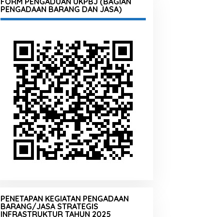
FORM PENGADUAN UKPBJ (BAGIAN
PENGADAAN BARANG DAN JASA)
PENETAPAN KEGIATAN PENGADAAN
BARANG/JASA STRATEGIS
INFRASTRUKTUR TAHUN 2025