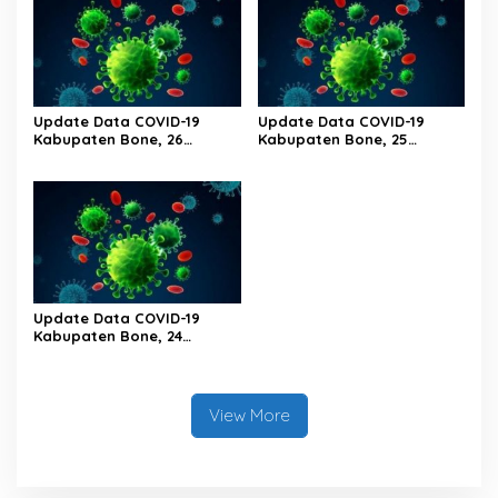
Update Data COVID-19
Update Data COVID-19
Kabupaten Bone, 26
Kabupaten Bone, 25
Februari 2023 Pukul 20.00
Februari 2023 Pukul 20.00
Wita
Wita
Update Data COVID-19
Kabupaten Bone, 24
Februari 2023 Pukul 20.00
Wita
View More