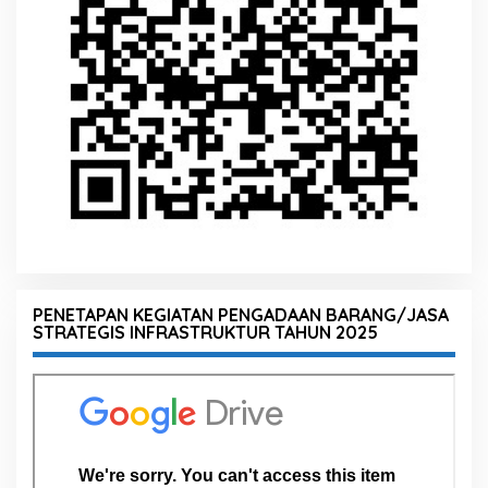
PENETAPAN KEGIATAN PENGADAAN BARANG/JASA
STRATEGIS INFRASTRUKTUR TAHUN 2025