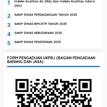
1
Indeks Kualitas Air (IKA) dan Indeks Kualitas Udara
(IKU)
2
SAKIP DINAS PERDAGANGAN TAHUN 2025
3
SAKIP DINAS BMCKTR TAHUN 2025
4
SAKIP DINAS KEBUDAYAAN 2025
5
SAKIP DINAS PENDIDIKAN 2025
FORM PENGADUAN UKPBJ (BAGIAN PENGADAAN
BARANG DAN JASA)