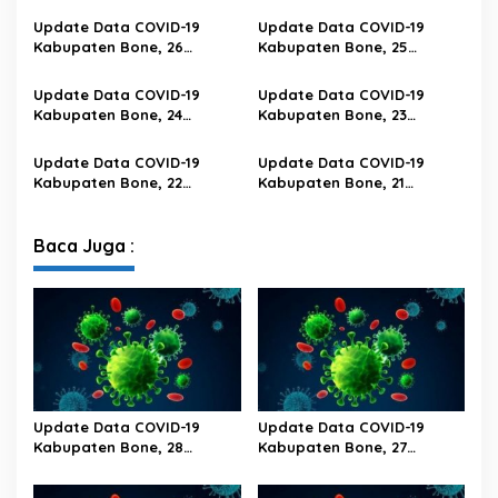
Wita
Wita
Update Data COVID-19
Update Data COVID-19
Kabupaten Bone, 26
Kabupaten Bone, 25
Februari 2023 Pukul 20.00
Februari 2023 Pukul 20.00
Wita
Wita
Update Data COVID-19
Update Data COVID-19
Kabupaten Bone, 24
Kabupaten Bone, 23
Februari 2023 Pukul 20.00
Februari 2023 Pukul 20.00
Wita
Wita
Update Data COVID-19
Update Data COVID-19
Kabupaten Bone, 22
Kabupaten Bone, 21
Februari 2023 Pukul 20.00
Februari 2023 Pukul 20.00
Wita
Wita
Baca Juga :
Update Data COVID-19
Update Data COVID-19
Kabupaten Bone, 28
Kabupaten Bone, 27
Februari 2023 Pukul 20.00
Februari 2023 Pukul 20.00
Wita
Wita