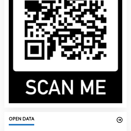
OPEN DATA