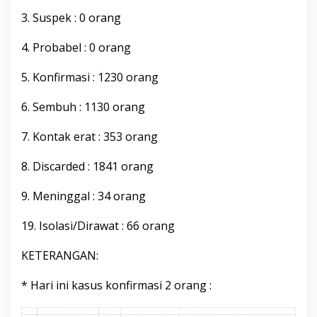
3. Suspek : 0 orang
4. Probabel : 0 orang
5. Konfirmasi : 1230 orang
6. Sembuh : 1130 orang
7. Kontak erat : 353 orang
8. Discarded : 1841 orang
9. Meninggal : 34 orang
19. Isolasi/Dirawat : 66 orang
KETERANGAN:
* Hari ini kasus konfirmasi 2 orang :