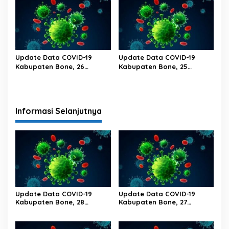
Update Data COVID-19
Update Data COVID-19
Kabupaten Bone, 26
Kabupaten Bone, 25
Februari 2023 Pukul 20.00
Februari 2023 Pukul 20.00
Wita
Wita
Informasi Selanjutnya
Update Data COVID-19
Update Data COVID-19
Kabupaten Bone, 28
Kabupaten Bone, 27
Februari 2023 Pukul 20.00
Februari 2023 Pukul 20.00
Wita
Wita