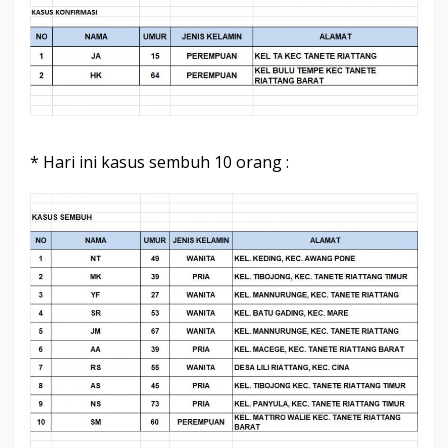
* Hari ini kasus sembuh 10 orang :