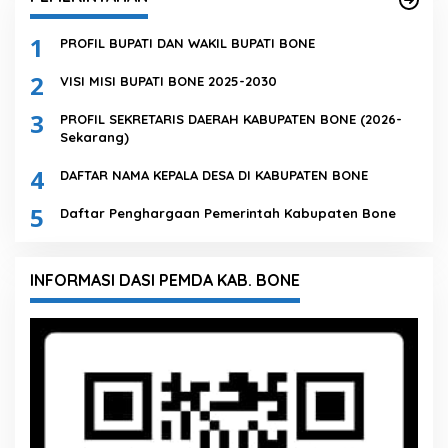
1
PROFIL BUPATI DAN WAKIL BUPATI BONE
2
VISI MISI BUPATI BONE 2025-2030
3
PROFIL SEKRETARIS DAERAH KABUPATEN BONE (2026-
Sekarang)
4
DAFTAR NAMA KEPALA DESA DI KABUPATEN BONE
5
Daftar Penghargaan Pemerintah Kabupaten Bone
INFORMASI DASI PEMDA KAB. BONE