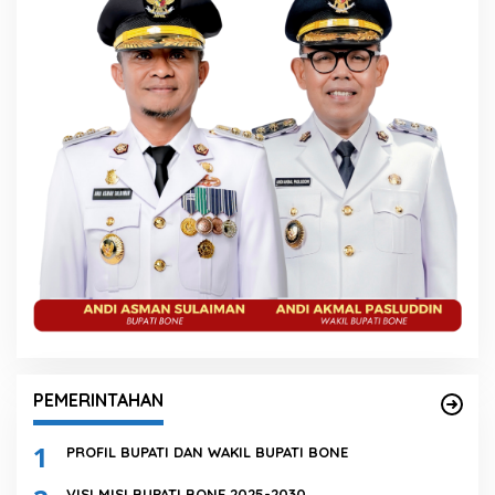
PEMERINTAHAN
1
PROFIL BUPATI DAN WAKIL BUPATI BONE
VISI MISI BUPATI BONE 2025-2030