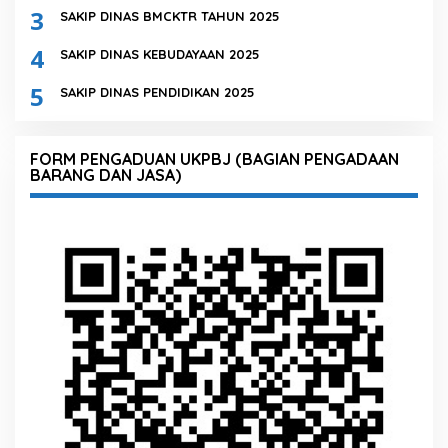
3
SAKIP DINAS BMCKTR TAHUN 2025
4
SAKIP DINAS KEBUDAYAAN 2025
5
SAKIP DINAS PENDIDIKAN 2025
FORM PENGADUAN UKPBJ (BAGIAN PENGADAAN
BARANG DAN JASA)