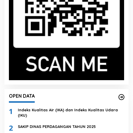
OPEN DATA
1
Indeks Kualitas Air (IKA) dan Indeks Kualitas Udara
(IKU)
2
SAKIP DINAS PERDAGANGAN TAHUN 2025