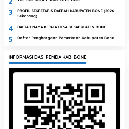
2
3
PROFIL SEKRETARIS DAERAH KABUPATEN BONE (2026-
Sekarang)
4
DAFTAR NAMA KEPALA DESA DI KABUPATEN BONE
5
Daftar Penghargaan Pemerintah Kabupaten Bone
INFORMASI DASI PEMDA KAB. BONE