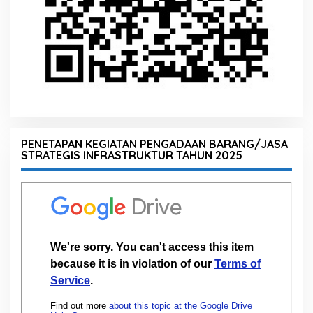
PENETAPAN KEGIATAN PENGADAAN BARANG/JASA
STRATEGIS INFRASTRUKTUR TAHUN 2025