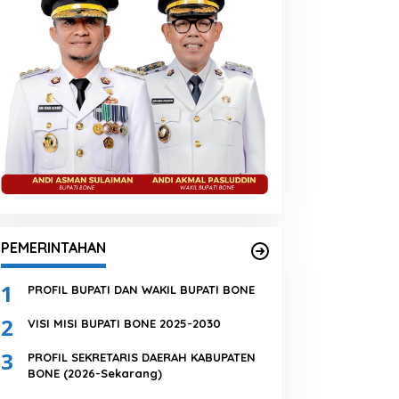
PEMERINTAHAN
1
PROFIL BUPATI DAN WAKIL BUPATI BONE
2
VISI MISI BUPATI BONE 2025-2030
3
PROFIL SEKRETARIS DAERAH KABUPATEN
BONE (2026-Sekarang)