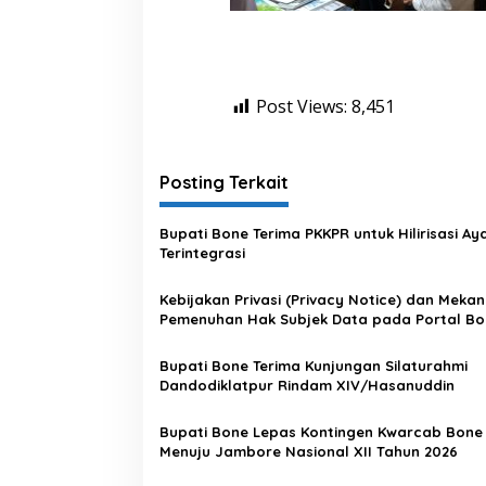
Post Views:
8,451
Posting Terkait
Bupati Bone Terima PKKPR untuk Hilirisasi A
Terintegrasi
Kebijakan Privasi (Privacy Notice) dan Meka
Pemenuhan Hak Subjek Data pada Portal Bo
Satu Data
Bupati Bone Terima Kunjungan Silaturahmi
Dandodiklatpur Rindam XIV/Hasanuddin
Bupati Bone Lepas Kontingen Kwarcab Bone
Menuju Jambore Nasional XII Tahun 2026