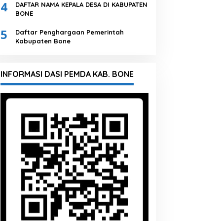
4
DAFTAR NAMA KEPALA DESA DI KABUPATEN
BONE
5
Daftar Penghargaan Pemerintah
Kabupaten Bone
INFORMASI DASI PEMDA KAB. BONE