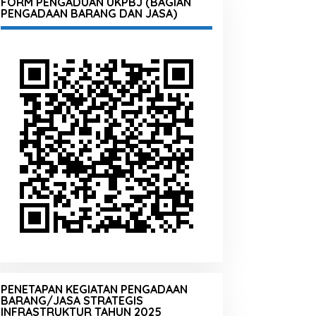
FORM PENGADUAN UKPBJ (BAGIAN
PENGADAAN BARANG DAN JASA)
PENETAPAN KEGIATAN PENGADAAN
BARANG/JASA STRATEGIS
INFRASTRUKTUR TAHUN 2025