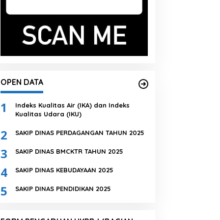
OPEN DATA
1
Indeks Kualitas Air (IKA) dan Indeks
Kualitas Udara (IKU)
2
SAKIP DINAS PERDAGANGAN TAHUN 2025
3
SAKIP DINAS BMCKTR TAHUN 2025
4
SAKIP DINAS KEBUDAYAAN 2025
5
SAKIP DINAS PENDIDIKAN 2025