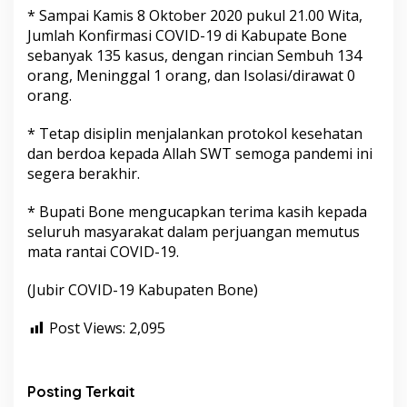
* Sampai Kamis 8 Oktober 2020 pukul 21.00 Wita,
Jumlah Konfirmasi COVID-19 di Kabupate Bone
sebanyak 135 kasus, dengan rincian Sembuh 134
orang, Meninggal 1 orang, dan Isolasi/dirawat 0
orang.
* Tetap disiplin menjalankan protokol kesehatan
dan berdoa kepada Allah SWT semoga pandemi ini
segera berakhir.
* Bupati Bone mengucapkan terima kasih kepada
seluruh masyarakat dalam perjuangan memutus
mata rantai COVID-19.
(Jubir COVID-19 Kabupaten Bone)
Post Views:
2,095
Posting Terkait