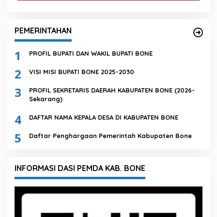
PEMERINTAHAN
1
PROFIL BUPATI DAN WAKIL BUPATI BONE
2
VISI MISI BUPATI BONE 2025-2030
3
PROFIL SEKRETARIS DAERAH KABUPATEN BONE (2026-
Sekarang)
4
DAFTAR NAMA KEPALA DESA DI KABUPATEN BONE
5
Daftar Penghargaan Pemerintah Kabupaten Bone
INFORMASI DASI PEMDA KAB. BONE