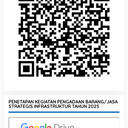
PENETAPAN KEGIATAN PENGADAAN BARANG/JASA
STRATEGIS INFRASTRUKTUR TAHUN 2025