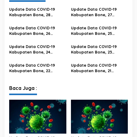
Update Data COVID-19
Update Data COVID-19
Kabupaten Bone, 28
Kabupaten Bone, 27
Februari 2023 Pukul 20.00
Februari 2023 Pukul 20.00
Wita
Wita
Update Data COVID-19
Update Data COVID-19
Kabupaten Bone, 26
Kabupaten Bone, 25
Februari 2023 Pukul 20.00
Februari 2023 Pukul 20.00
Wita
Wita
Update Data COVID-19
Update Data COVID-19
Kabupaten Bone, 24
Kabupaten Bone, 23
Februari 2023 Pukul 20.00
Februari 2023 Pukul 20.00
Wita
Wita
Update Data COVID-19
Update Data COVID-19
Kabupaten Bone, 22
Kabupaten Bone, 21
Februari 2023 Pukul 20.00
Februari 2023 Pukul 20.00
Wita
Wita
Baca Juga :