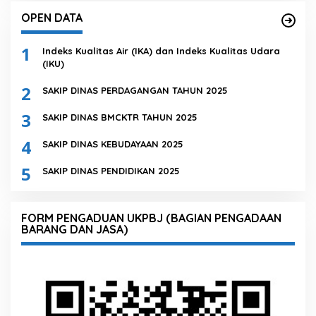
OPEN DATA
1
Indeks Kualitas Air (IKA) dan Indeks Kualitas Udara
(IKU)
2
SAKIP DINAS PERDAGANGAN TAHUN 2025
3
SAKIP DINAS BMCKTR TAHUN 2025
4
SAKIP DINAS KEBUDAYAAN 2025
5
SAKIP DINAS PENDIDIKAN 2025
FORM PENGADUAN UKPBJ (BAGIAN PENGADAAN
BARANG DAN JASA)