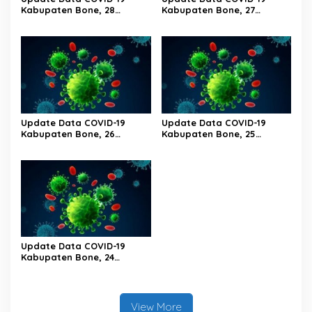
Kabupaten Bone, 28
Kabupaten Bone, 27
Februari 2023 Pukul 20.00
Februari 2023 Pukul 20.00
Wita
Wita
Update Data COVID-19
Update Data COVID-19
Kabupaten Bone, 26
Kabupaten Bone, 25
Februari 2023 Pukul 20.00
Februari 2023 Pukul 20.00
Wita
Wita
Update Data COVID-19
Kabupaten Bone, 24
Februari 2023 Pukul 20.00
Wita
View More