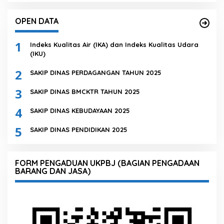
OPEN DATA
1
Indeks Kualitas Air (IKA) dan Indeks Kualitas Udara
(IKU)
2
SAKIP DINAS PERDAGANGAN TAHUN 2025
3
SAKIP DINAS BMCKTR TAHUN 2025
4
SAKIP DINAS KEBUDAYAAN 2025
5
SAKIP DINAS PENDIDIKAN 2025
FORM PENGADUAN UKPBJ (BAGIAN PENGADAAN
BARANG DAN JASA)