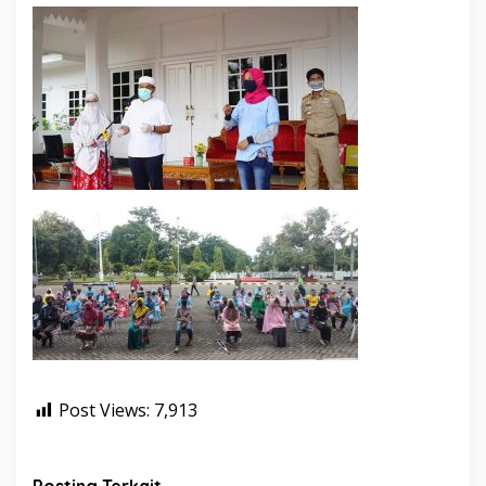
Post Views:
7,913
Posting Terkait