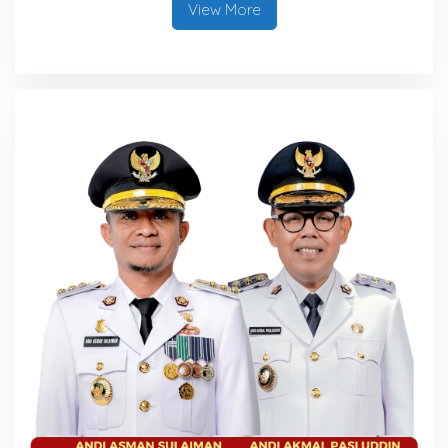
View More