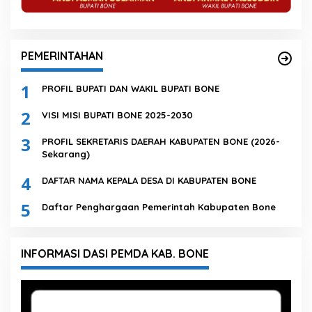
PEMERINTAHAN
1
PROFIL BUPATI DAN WAKIL BUPATI BONE
2
VISI MISI BUPATI BONE 2025-2030
3
PROFIL SEKRETARIS DAERAH KABUPATEN BONE (2026-
Sekarang)
4
DAFTAR NAMA KEPALA DESA DI KABUPATEN BONE
5
Daftar Penghargaan Pemerintah Kabupaten Bone
INFORMASI DASI PEMDA KAB. BONE