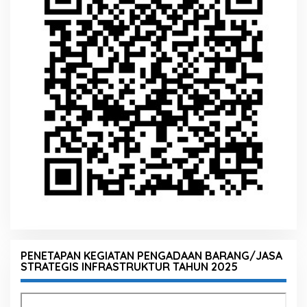
PENETAPAN KEGIATAN PENGADAAN BARANG/JASA
STRATEGIS INFRASTRUKTUR TAHUN 2025