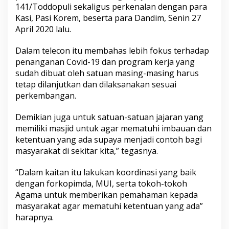
141/Toddopuli sekaligus perkenalan dengan para
Kasi, Pasi Korem, beserta para Dandim, Senin 27
April 2020 lalu.
Dalam telecon itu membahas lebih fokus terhadap
penanganan Covid-19 dan program kerja yang
sudah dibuat oleh satuan masing-masing harus
tetap dilanjutkan dan dilaksanakan sesuai
perkembangan.
Demikian juga untuk satuan-satuan jajaran yang
memiliki masjid untuk agar mematuhi imbauan dan
ketentuan yang ada supaya menjadi contoh bagi
masyarakat di sekitar kita,” tegasnya.
“Dalam kaitan itu lakukan koordinasi yang baik
dengan forkopimda, MUI, serta tokoh-tokoh
Agama untuk memberikan pemahaman kepada
masyarakat agar mematuhi ketentuan yang ada”
harapnya.