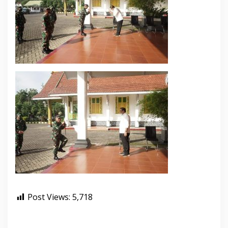
Post Views:
5,718