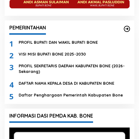
PEMERINTAHAN
1
PROFIL BUPATI DAN WAKIL BUPATI BONE
2
VISI MISI BUPATI BONE 2025-2030
3
PROFIL SEKRETARIS DAERAH KABUPATEN BONE (2026-
Sekarang)
4
DAFTAR NAMA KEPALA DESA DI KABUPATEN BONE
5
Daftar Penghargaan Pemerintah Kabupaten Bone
INFORMASI DASI PEMDA KAB. BONE