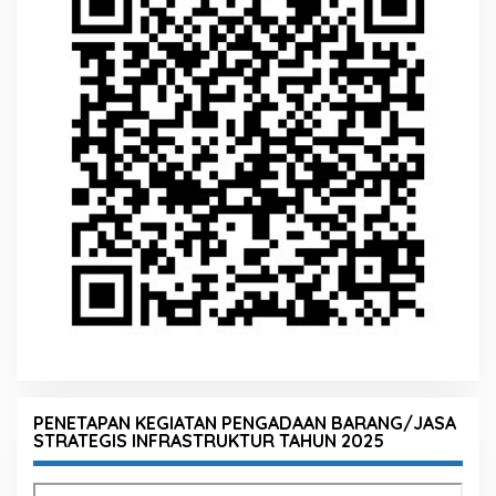
PENETAPAN KEGIATAN PENGADAAN BARANG/JASA
STRATEGIS INFRASTRUKTUR TAHUN 2025