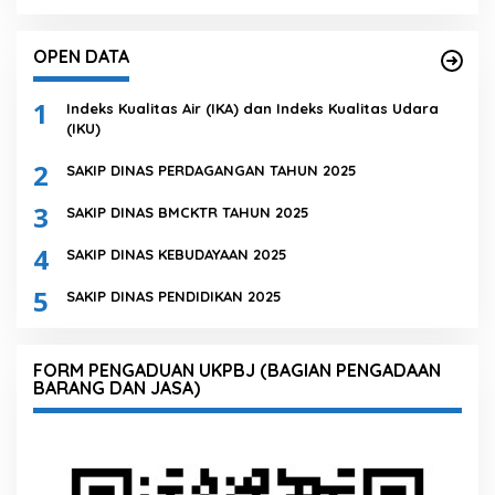
OPEN DATA
1
Indeks Kualitas Air (IKA) dan Indeks Kualitas Udara
(IKU)
2
SAKIP DINAS PERDAGANGAN TAHUN 2025
3
SAKIP DINAS BMCKTR TAHUN 2025
4
SAKIP DINAS KEBUDAYAAN 2025
5
SAKIP DINAS PENDIDIKAN 2025
FORM PENGADUAN UKPBJ (BAGIAN PENGADAAN
BARANG DAN JASA)