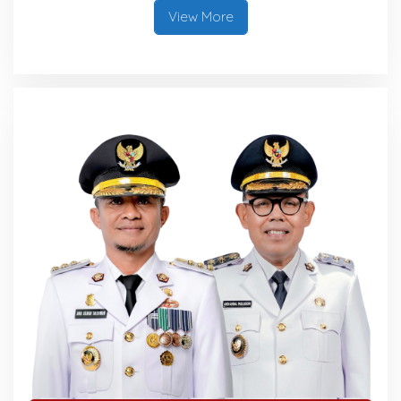
View More