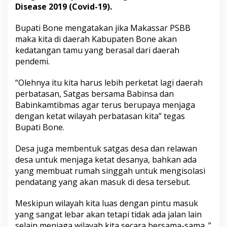
Disease 2019 (Covid-19).
Bupati Bone mengatakan jika Makassar PSBB
maka kita di daerah Kabupaten Bone akan
kedatangan tamu yang berasal dari daerah
pendemi.
“Olehnya itu kita harus lebih perketat lagi daerah
perbatasan, Satgas bersama Babinsa dan
Babinkamtibmas agar terus berupaya menjaga
dengan ketat wilayah perbatasan kita” tegas
Bupati Bone.
Desa juga membentuk satgas desa dan relawan
desa untuk menjaga ketat desanya, bahkan ada
yang membuat rumah singgah untuk mengisolasi
pendatang yang akan masuk di desa tersebut.
Meskipun wilayah kita luas dengan pintu masuk
yang sangat lebar akan tetapi tidak ada jalan lain
selain menjaga wilayah kita secara bersama-sama. ”