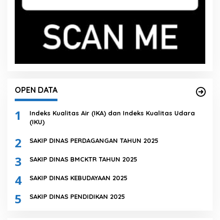
OPEN DATA
1
Indeks Kualitas Air (IKA) dan Indeks Kualitas Udara
(IKU)
2
SAKIP DINAS PERDAGANGAN TAHUN 2025
3
SAKIP DINAS BMCKTR TAHUN 2025
4
SAKIP DINAS KEBUDAYAAN 2025
5
SAKIP DINAS PENDIDIKAN 2025