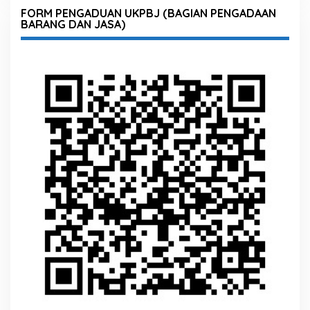
FORM PENGADUAN UKPBJ (BAGIAN PENGADAAN
BARANG DAN JASA)