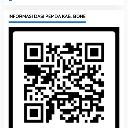
INFORMASI DASI PEMDA KAB. BONE