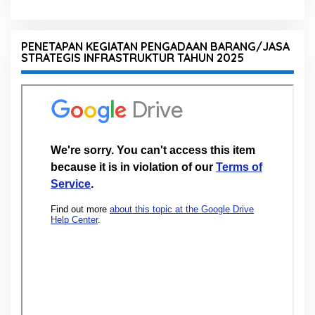
PENETAPAN KEGIATAN PENGADAAN BARANG/JASA
STRATEGIS INFRASTRUKTUR TAHUN 2025