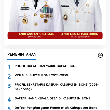
PEMERINTAHAN
1
PROFIL BUPATI DAN WAKIL BUPATI BONE
2
VISI MISI BUPATI BONE 2025-2030
3
PROFIL SEKRETARIS DAERAH KABUPATEN BONE (2026-
Sekarang)
4
DAFTAR NAMA KEPALA DESA DI KABUPATEN BONE
5
Daftar Penghargaan Pemerintah Kabupaten Bone