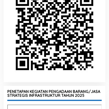
PENETAPAN KEGIATAN PENGADAAN BARANG/JASA
STRATEGIS INFRASTRUKTUR TAHUN 2025