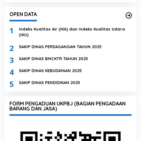
OPEN DATA
1
Indeks Kualitas Air (IKA) dan Indeks Kualitas Udara
(IKU)
2
SAKIP DINAS PERDAGANGAN TAHUN 2025
3
SAKIP DINAS BMCKTR TAHUN 2025
4
SAKIP DINAS KEBUDAYAAN 2025
5
SAKIP DINAS PENDIDIKAN 2025
FORM PENGADUAN UKPBJ (BAGIAN PENGADAAN
BARANG DAN JASA)