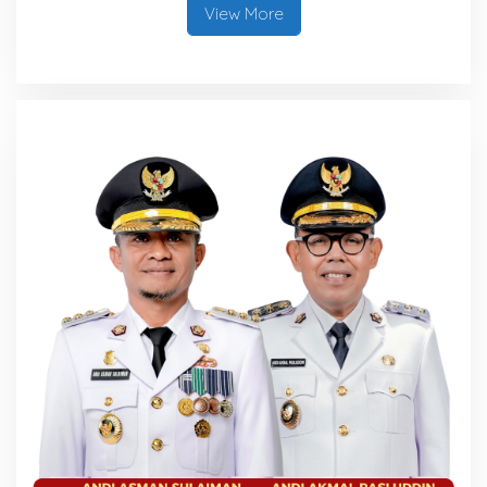
View More