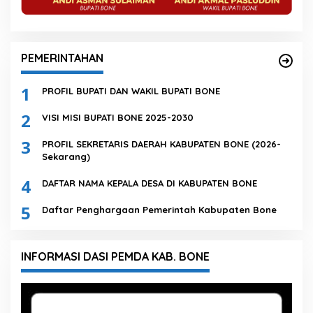
PEMERINTAHAN
1
PROFIL BUPATI DAN WAKIL BUPATI BONE
2
VISI MISI BUPATI BONE 2025-2030
3
PROFIL SEKRETARIS DAERAH KABUPATEN BONE (2026-
Sekarang)
4
DAFTAR NAMA KEPALA DESA DI KABUPATEN BONE
5
Daftar Penghargaan Pemerintah Kabupaten Bone
INFORMASI DASI PEMDA KAB. BONE