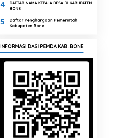
4
DAFTAR NAMA KEPALA DESA DI KABUPATEN
BONE
5
Daftar Penghargaan Pemerintah
Kabupaten Bone
INFORMASI DASI PEMDA KAB. BONE