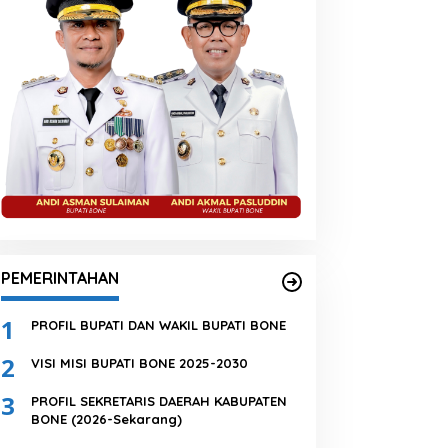
PEMERINTAHAN
1
PROFIL BUPATI DAN WAKIL BUPATI BONE
2
VISI MISI BUPATI BONE 2025-2030
3
PROFIL SEKRETARIS DAERAH KABUPATEN
BONE (2026-Sekarang)