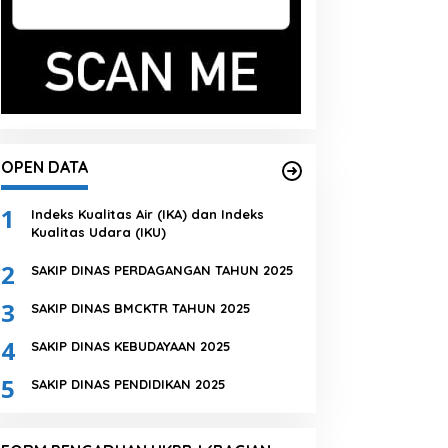
OPEN DATA
1
Indeks Kualitas Air (IKA) dan Indeks
Kualitas Udara (IKU)
2
SAKIP DINAS PERDAGANGAN TAHUN 2025
3
SAKIP DINAS BMCKTR TAHUN 2025
4
SAKIP DINAS KEBUDAYAAN 2025
5
SAKIP DINAS PENDIDIKAN 2025