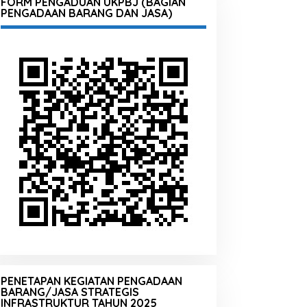
FORM PENGADUAN UKPBJ (BAGIAN
PENGADAAN BARANG DAN JASA)
PENETAPAN KEGIATAN PENGADAAN
BARANG/JASA STRATEGIS
INFRASTRUKTUR TAHUN 2025