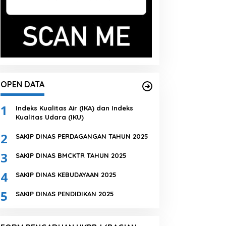
OPEN DATA
1
Indeks Kualitas Air (IKA) dan Indeks
Kualitas Udara (IKU)
2
SAKIP DINAS PERDAGANGAN TAHUN 2025
3
SAKIP DINAS BMCKTR TAHUN 2025
4
SAKIP DINAS KEBUDAYAAN 2025
5
SAKIP DINAS PENDIDIKAN 2025