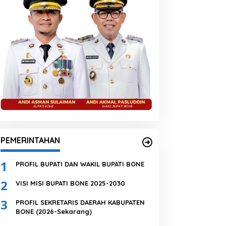
PEMERINTAHAN
1
PROFIL BUPATI DAN WAKIL BUPATI BONE
2
VISI MISI BUPATI BONE 2025-2030
3
PROFIL SEKRETARIS DAERAH KABUPATEN
BONE (2026-Sekarang)