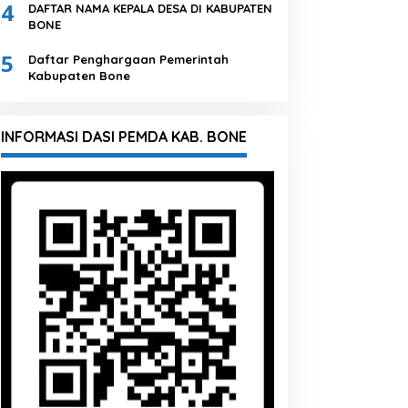
4
DAFTAR NAMA KEPALA DESA DI KABUPATEN
BONE
5
Daftar Penghargaan Pemerintah
Kabupaten Bone
INFORMASI DASI PEMDA KAB. BONE