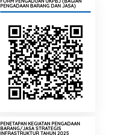
FORM PENGADUAN UKPBJ (BAGIAN
PENGADAAN BARANG DAN JASA)
PENETAPAN KEGIATAN PENGADAAN
BARANG/JASA STRATEGIS
INFRASTRUKTUR TAHUN 2025