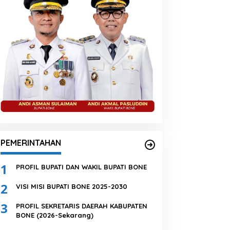
PEMERINTAHAN
1
PROFIL BUPATI DAN WAKIL BUPATI BONE
2
VISI MISI BUPATI BONE 2025-2030
3
PROFIL SEKRETARIS DAERAH KABUPATEN
BONE (2026-Sekarang)