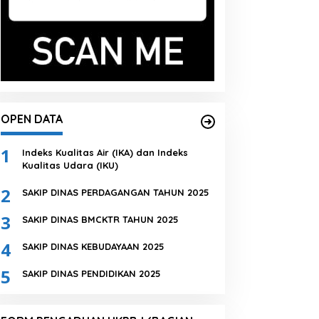
OPEN DATA
1
Indeks Kualitas Air (IKA) dan Indeks
Kualitas Udara (IKU)
2
SAKIP DINAS PERDAGANGAN TAHUN 2025
3
SAKIP DINAS BMCKTR TAHUN 2025
4
SAKIP DINAS KEBUDAYAAN 2025
5
SAKIP DINAS PENDIDIKAN 2025