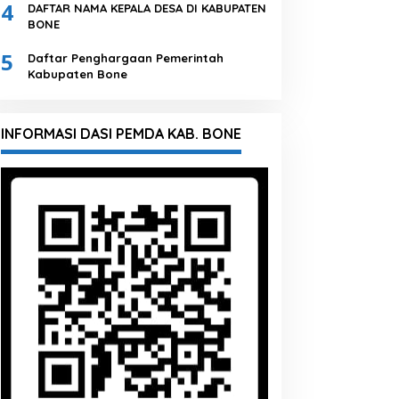
4
DAFTAR NAMA KEPALA DESA DI KABUPATEN
BONE
5
Daftar Penghargaan Pemerintah
Kabupaten Bone
INFORMASI DASI PEMDA KAB. BONE