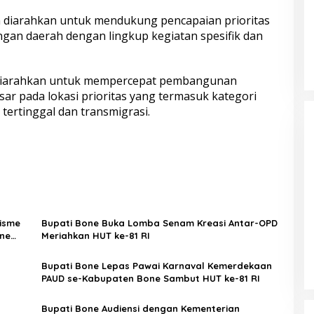
 diarahkan untuk mendukung pencapaian prioritas
gan daerah dengan lingkup kegiatan spesifik dan
i diarahkan untuk mempercepat pembangunan
sar pada lokasi prioritas yang termasuk kategori
tertinggal dan transmigrasi.
nisme
Bupati Bone Buka Lomba Senam Kreasi Antar-OPD
ne
Meriahkan HUT ke-81 RI
Bupati Bone Lepas Pawai Karnaval Kemerdekaan
PAUD se-Kabupaten Bone Sambut HUT ke-81 RI
Bupati Bone Audiensi dengan Kementerian