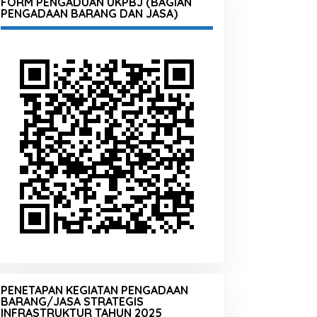
FORM PENGADUAN UKPBJ (BAGIAN
PENGADAAN BARANG DAN JASA)
PENETAPAN KEGIATAN PENGADAAN
BARANG/JASA STRATEGIS
INFRASTRUKTUR TAHUN 2025